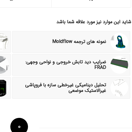
شاید این موارد نیز مورد علاقه شما باشد
نمونه های ترجمه Moldflow
ضرایب دید تابش خروجی و نواحی وجهی:
FRAD
تحلیل دینامیکی غیرخطی سازه با فروپاشی
غیرالاستیک موضعی
0