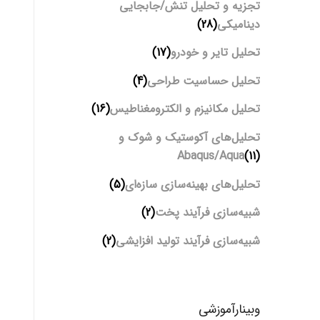
تجزیه و تحلیل تنش/جابجایی
دینامیکی
(28)
تحلیل تایر و خودرو
(17)
تحلیل حساسیت طراحی
(4)
تحلیل مکانیزم و الکترومغناطیس
(16)
تحلیل‌های آکوستیک و شوک و
Abaqus/Aqua
(11)
تحلیل‌های بهینه‌سازی سازه‌ای
(5)
شبیه‌سازی فرآیند پخت
(2)
شبیه‌سازی فرآیند تولید افزایشی
(2)
وبینارآموزشی