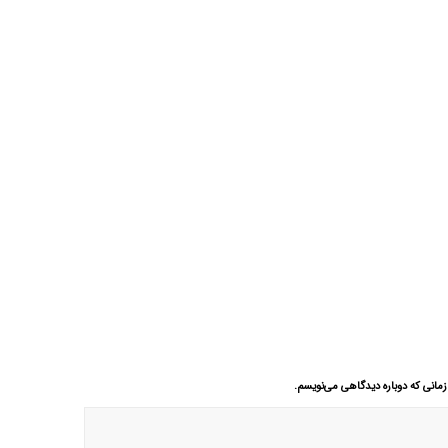
زمانی که دوباره دیدگاهی می‌نویسم.