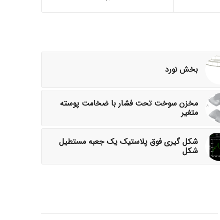
بخش نورد
مخزن سوخت تحت فشار با ضخامت پوسته
متغیر
شکل گیری فوق پلاستیک یک جعبه مستطیل
شکل