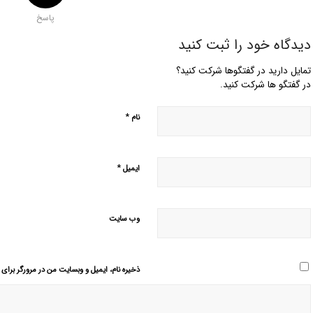
پاسخ
دیدگاه خود را ثبت کنید
تمایل دارید در گفتگوها شرکت کنید؟
در گفتگو ها شرکت کنید.
*
نام
*
ایمیل
وب‌ سایت
ذخیره نام، ایمیل و وبسایت من در مرورگر برای 