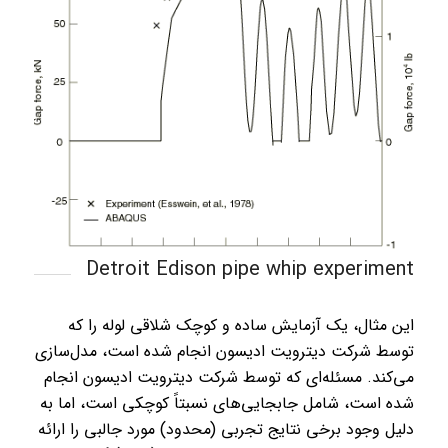
Detroit Edison pipe whip experiment
این مثال، یک آزمایش ساده و کوچک شلاقی لوله را که
توسط شرکت دیترویت ادیسون انجام شده است، مدل‌سازی
می‌کند. مسئله‌ای که توسط شرکت دیترویت ادیسون انجام
شده است، شامل جابجایی‌های نسبتاً کوچکی است، اما به
دلیل وجود برخی نتایج تجربی (محدود) مورد جالبی را ارائه