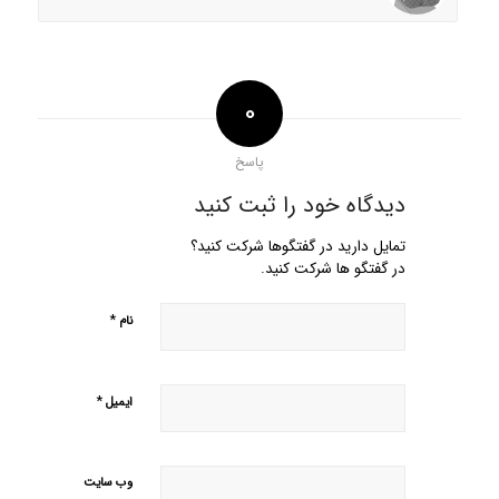
0
پاسخ
دیدگاه خود را ثبت کنید
تمایل دارید در گفتگوها شرکت کنید؟
در گفتگو ها شرکت کنید.
*
نام
*
ایمیل
وب‌ سایت