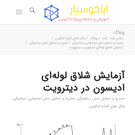
وبلاگ
مکان شما:
خانه
/
وبلاگ
/
مثال های آماده اباکوس
/
تجزیه و تحلیل تنش/جابجایی دینامیکی
/
تجزیه و تحلیل تنش دینامیکی
/
آزمایش شلاق لوله‌ای ادیسون در دیترویت
آزمایش شلاق لوله‌ای
ادیسون در دیترویت
تجزیه و تحلیل تنش دینامیکی
,
تجزیه و تحلیل تنش/جابجایی دینامیکی
,
مثال های آماده اباکوس