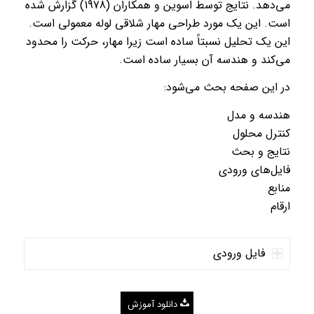
می‌دهد. نتایج توسط اسوین و همکاران (1978) گزارش شده
است. این یک مورد طراحی مهار شلاقی لوله معمولی است.
این یک تحلیل نسبتاً ساده است زیرا مهار، حرکت را محدود
می‌کند و هندسه آن بسیار ساده است.
در این صفحه بحث می‌شود:
هندسه و مدل
کنترل محلول
نتایج و بحث
فایل‌های ورودی
منابع
ارقام
فایل ورودی
دانلود آموزش