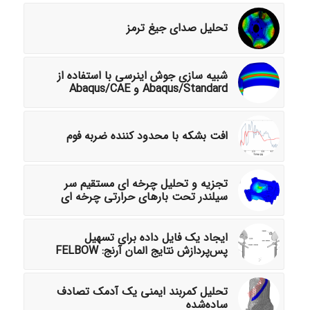
تحلیل صدای جیغ ترمز
شبیه سازی جوش اینرسی با استفاده از
Abaqus/Standard و Abaqus/CAE
افت بشکه با محدود کننده ضربه فوم
تجزیه و تحلیل چرخه ای مستقیم سر
سیلندر تحت بارهای حرارتی چرخه ای
ایجاد یک فایل داده برای تسهیل
پس‌پردازش نتایج المان آرنج: FELBOW
تحلیل کمربند ایمنی یک آدمک تصادف
ساده‌شده