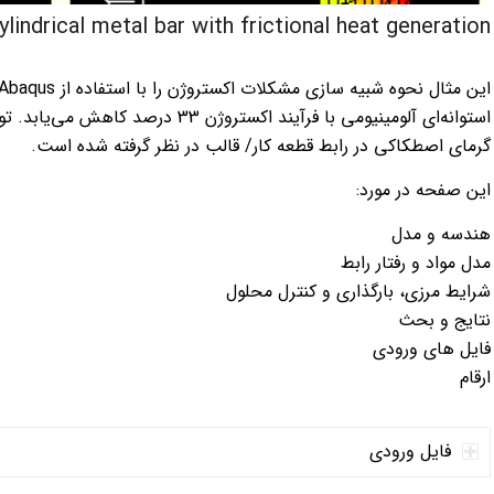
ylindrical metal bar with frictional heat generation
استوانه‌ای آلومینیومی با فرآیند اکستر
گرمای اصطکاکی در رابط قطعه کار/ قالب در نظر گرفته شده است.
این صفحه در مورد:
هندسه و مدل
مدل مواد و رفتار رابط
شرایط مرزی، بارگذاری و کنترل محلول
نتایج و بحث
فایل های ورودی
ارقام
فایل ورودی