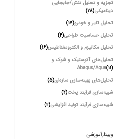
تجزیه و تحلیل تنش/جابجایی
دینامیکی
(28)
تحلیل تایر و خودرو
(17)
تحلیل حساسیت طراحی
(4)
تحلیل مکانیزم و الکترومغناطیس
(16)
تحلیل‌های آکوستیک و شوک و
Abaqus/Aqua
(11)
تحلیل‌های بهینه‌سازی سازه‌ای
(5)
شبیه‌سازی فرآیند پخت
(2)
شبیه‌سازی فرآیند تولید افزایشی
(2)
وبینارآموزشی