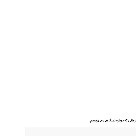
زمانی که دوباره دیدگاهی می‌نویسم.