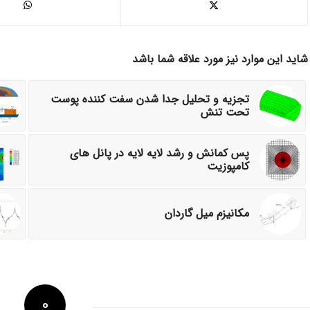
شاید این موارد نیز مورد علاقه شما باشد
تجزیه و تحلیل جدا شدن سفت کننده پوست
تحت تنش
پس کمانش و رشد لایه لایه در پانل های
کامپوزیت
مکانیزم میل گاردان
0