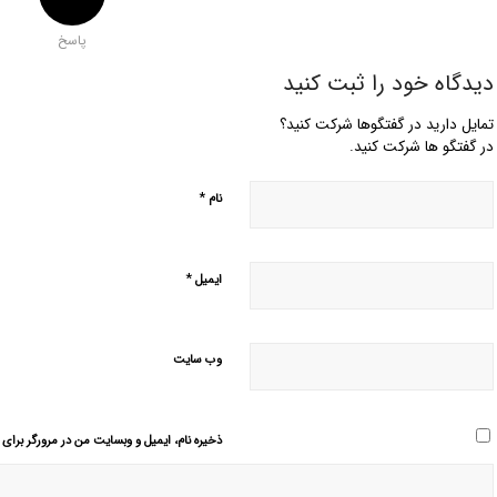
پاسخ
دیدگاه خود را ثبت کنید
تمایل دارید در گفتگوها شرکت کنید؟
در گفتگو ها شرکت کنید.
*
نام
*
ایمیل
وب‌ سایت
ذخیره نام، ایمیل و وبسایت من در مرورگر برای 