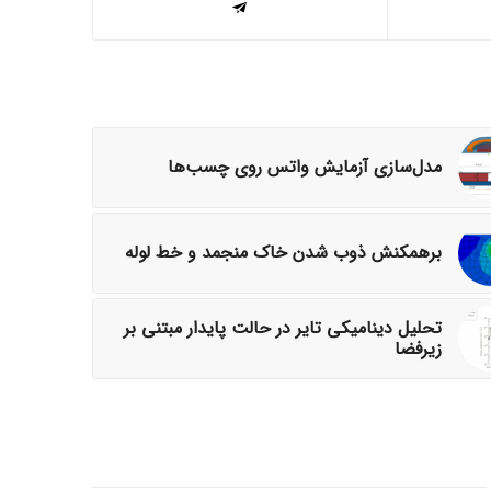
مدل‌سازی آزمایش واتس روی چسب‌ها
برهمکنش ذوب شدن خاک منجمد و خط لوله
تحلیل دینامیکی تایر در حالت پایدار مبتنی بر
زیرفضا