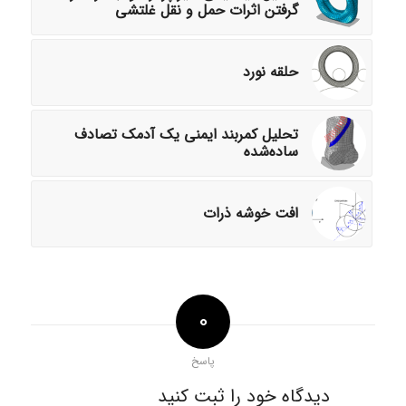
گرفتن اثرات حمل و نقل غلتشی
حلقه نورد
تحلیل کمربند ایمنی یک آدمک تصادف
ساده‌شده
افت خوشه ذرات
0
پاسخ
دیدگاه خود را ثبت کنید