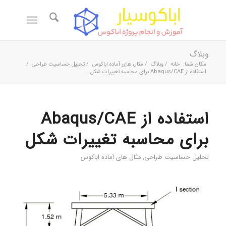
وبلاگ
مکان شما:
خانه
/
وبلاگ
/
مثال های آماده اباکوس
/
تحلیل حساسیت طراحی
/
استفاده از Abaqus/CAE برای محاسبه تغییرات شکل...
استفاده از Abaqus/CAE
برای محاسبه تغییرات شکل
تحلیل حساسیت طراحی
,
مثال های آماده اباکوس