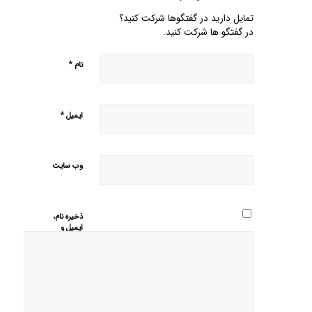
تمایل دارید در گفتگوها شرکت کنید؟
در گفتگو ها شرکت کنید.
*
نام
*
ایمیل
وب‌ سایت
ذخیره نام،
ایمیل و
وبسایت من
در مرورگر
برای زمانی
که دوباره
دیدگاهی
می‌نویسم.