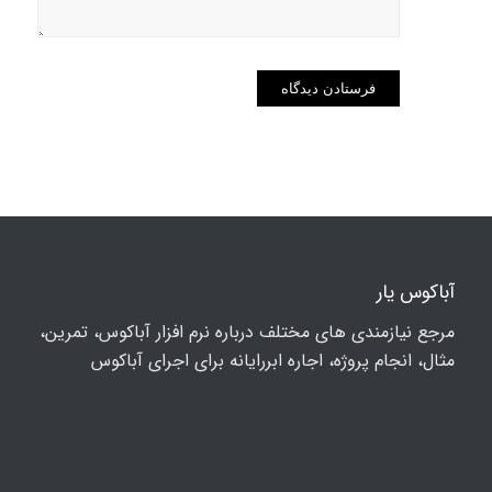
آباکوس یار
مرجع نیازمندی های مختلف درباره نرم افزار آباکوس، تمرین،
مثال، انجام پروژه، اجاره ابررایانه برای اجرای آباکوس