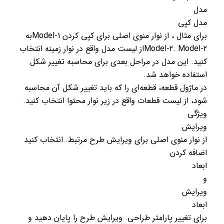
مدل
مدل کپی
برای مثال ، از نوار منوی اصلی برای کپی کردن Model-1به
Model-2. Model-2از لیست مدل واقع در نوار زمینه انتخاب
کنید. این مدل در مراحل بعدی برای محاسبه تغییر شکل
استفاده خواهد شد.
در ماژول قطعه، قطعه‌ای را که باید تغییر شکل آن محاسبه
شود، از لیست قطعات واقع در زیر نوار محتوا انتخاب کنید.
ویژگی
ویرایش
از نوار منوی اصلی برای ویرایش طرح مرتبط. انتخاب کنید
اضافه کردن
ابعاد
و
ویرایش
ابعاد
برای تغییر پارامتر طراحی. ویرایش طرح را پایان دهید و