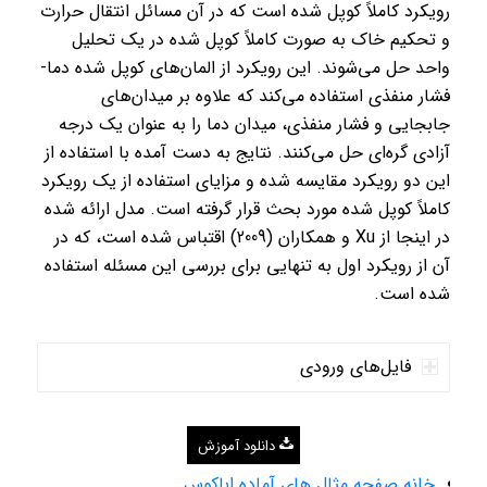
رویکرد کاملاً کوپل شده است که در آن مسائل انتقال حرارت
و تحکیم خاک به صورت کاملاً کوپل شده در یک تحلیل
واحد حل می‌شوند. این رویکرد از المان‌های کوپل شده دما-
فشار منفذی استفاده می‌کند که علاوه بر میدان‌های
جابجایی و فشار منفذی، میدان دما را به عنوان یک درجه
آزادی گره‌ای حل می‌کنند. نتایج به دست آمده با استفاده از
این دو رویکرد مقایسه شده و مزایای استفاده از یک رویکرد
کاملاً کوپل شده مورد بحث قرار گرفته است. مدل ارائه شده
در اینجا از Xu و همکاران (2009) اقتباس شده است، که در
آن از رویکرد اول به تنهایی برای بررسی این مسئله استفاده
شده است.
فایل‌های ورودی
دانلود آموزش
خانه صفحه مثال های آماده اباکوس