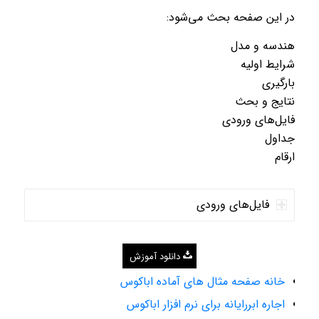
در این صفحه بحث می‌شود:
هندسه و مدل
شرایط اولیه
بارگیری
نتایج و بحث
فایل‌های ورودی
جداول
ارقام
فایل‌های ورودی
دانلود آموزش
خانه صفحه مثال های آماده اباکوس
اجاره ابررایانه برای نرم افزار اباکوس