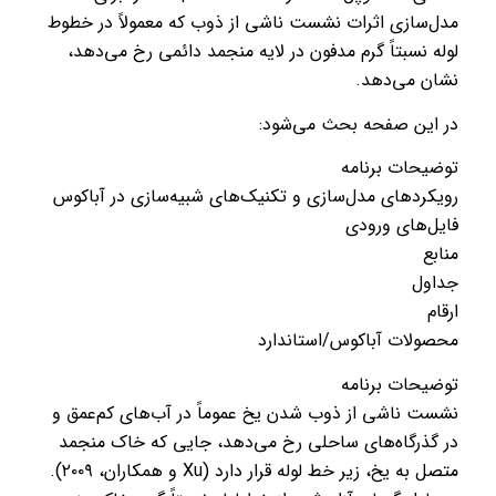
مدل‌سازی اثرات نشست ناشی از ذوب که معمولاً در خطوط
لوله نسبتاً گرم مدفون در لایه منجمد دائمی رخ می‌دهد،
نشان می‌دهد.
در این صفحه بحث می‌شود:
توضیحات برنامه
رویکردهای مدل‌سازی و تکنیک‌های شبیه‌سازی در آباکوس
فایل‌های ورودی
منابع
جداول
ارقام
محصولات آباکوس/استاندارد
توضیحات برنامه
نشست ناشی از ذوب شدن یخ عموماً در آب‌های کم‌عمق و
در گذرگاه‌های ساحلی رخ می‌دهد، جایی که خاک منجمد
متصل به یخ، زیر خط لوله قرار دارد (Xu و همکاران، ۲۰۰۹).