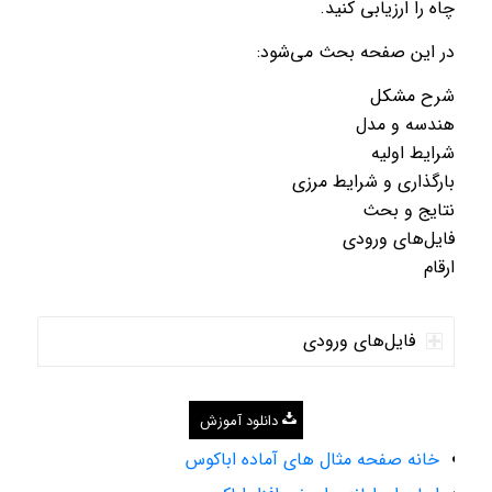
چاه را ارزیابی کنید.
در این صفحه بحث می‌شود:
شرح مشکل
هندسه و مدل
شرایط اولیه
بارگذاری و شرایط مرزی
نتایج و بحث
فایل‌های ورودی
ارقام
فایل‌های ورودی
دانلود آموزش
خانه صفحه مثال های آماده اباکوس