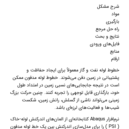
شرح مشکل
مواد
بارگیری
راه حل مرجع
نتایج و بحث
فایل‌های ورودی
منابع
ارقام
خطوط لوله نفت و گاز معمولاً برای ایجاد حفاظت و
پشتیبانی در زمین دفن می‌شوند. خطوط لوله مدفون ممکن
است در نتیجه جابجایی‌های نسبی زمین در امتداد طول
خود، بارگذاری قابل توجهی را تجربه کنند. چنین حرکت بزرگ
زمینی می‌تواند ناشی از گسلش، رانش زمین، شکست
شیب‌ها و فعالیت‌های لرزه‌ای باشد.
نرم‌افزار Abaqus کتابخانه‌ای از المان‌های اندرکنش لوله-خاک
( PSI ) را برای مدل‌سازی اندرکنش بین یک خط لوله مدفون