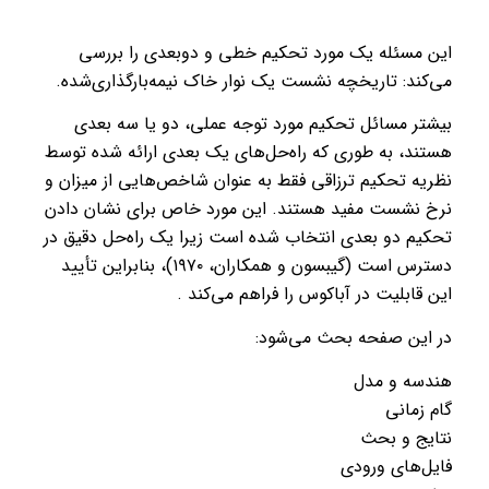
این مسئله یک مورد تحکیم خطی و دوبعدی را بررسی
می‌کند: تاریخچه نشست یک نوار خاک نیمه‌بارگذاری‌شده.
بیشتر مسائل تحکیم مورد توجه عملی، دو یا سه بعدی
هستند، به طوری که راه‌حل‌های یک بعدی ارائه شده توسط
نظریه تحکیم ترزاقی فقط به عنوان شاخص‌هایی از میزان و
نرخ نشست مفید هستند. این مورد خاص برای نشان دادن
تحکیم دو بعدی انتخاب شده است زیرا یک راه‌حل دقیق در
دسترس است (گیبسون و همکاران، ۱۹۷۰)، بنابراین تأیید
این قابلیت در آباکوس را فراهم می‌کند .
در این صفحه بحث می‌شود:
هندسه و مدل
گام زمانی
نتایج و بحث
فایل‌های ورودی