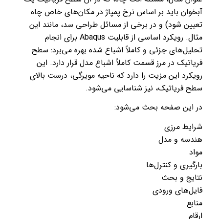
آبخوان باید بر اساس نرخ پمپاژ در مکان‌های خاص چاه
تعیین شود) و در برخی از مسائل طراحی سد، مانند این
مثال. رویکرد اساسی از قابلیت Abaqus برای انجام
تحلیل‌های جزئی و کاملاً اشباع شده بهره می‌برد: سطح
فریاتیک در مرز قسمت کاملاً اشباع مدل قرار دارد. این
رویکرد این مزیت را دارد که ناحیه مویرگی، درست بالای
سطح فریاتیک، نیز شناسایی می‌شود.
در این صفحه بحث می‌شود:
شرایط مرزی
هندسه و مدل
مواد
بارگیری و کنترل‌ها
نتایج و بحث
فایل‌های ورودی
منابع
ارقام