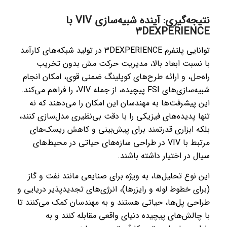
نتیجه‌گیری: آینده شبیه‌سازی VIV با
3DEXPERIENCE
توانایی پلتفرم 3DEXPERIENCE در تولید شبکه‌های کارآمد
با نسبت ابعاد بالا، مدیریت حرکت مش بدون تخریب
راه‌حل، و ارائه طرح‌های کوپلینگ ضمنی قوی، امکان انجام
شبیه‌سازی‌های FSI پیچیده، از جمله VIV، را فراهم می‌کند.
این پیشرفت‌ها به مهندسان این امکان را می‌دهند که نه
تنها پدیده‌های فیزیکی را با دقت بی‌نظیری مدل‌سازی کنند،
بلکه ابزاری قدرتمند برای پیش‌بینی و کاهش ریسک‌های
مرتبط با VIV در طراحی سازه‌های حیاتی در محیط‌های
سیال در اختیار داشته باشند.
این نوع تحلیل‌ها، به ویژه برای صنایعی مانند نفت و گاز
(برای خطوط لوله و رایزرها)، انرژی‌های تجدیدپذیر دریایی و
طراحی پل‌ها، حیاتی هستند و به مهندسان کمک می‌کنند تا
با چالش‌های پیچیده دنیای واقعی مقابله کنند و به