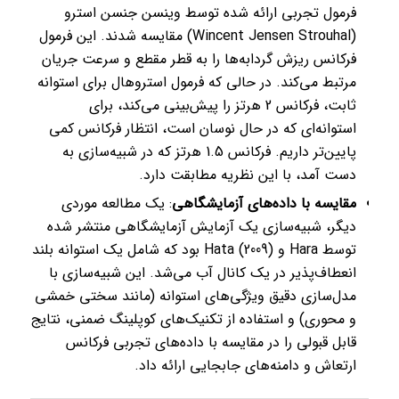
فرمول تجربی ارائه شده توسط وینسن جنسن استرو
(Wincent Jensen Strouhal) مقایسه شدند. این فرمول
فرکانس ریزش گردابه‌ها را به قطر مقطع و سرعت جریان
مرتبط می‌کند. در حالی که فرمول استروهال برای استوانه
ثابت، فرکانس 2 هرتز را پیش‌بینی می‌کند، برای
استوانه‌ای که در حال نوسان است، انتظار فرکانس کمی
پایین‌تر داریم. فرکانس 1.5 هرتز که در شبیه‌سازی به
دست آمد، با این نظریه مطابقت دارد.
مقایسه با داده‌های آزمایشگاهی
: یک مطالعه موردی
دیگر، شبیه‌سازی یک آزمایش آزمایشگاهی منتشر شده
توسط Hara و Hata (2009) بود که شامل یک استوانه بلند
انعطاف‌پذیر در یک کانال آب می‌شد. این شبیه‌سازی با
مدل‌سازی دقیق ویژگی‌های استوانه (مانند سختی خمشی
و محوری) و استفاده از تکنیک‌های کوپلینگ ضمنی، نتایج
قابل قبولی را در مقایسه با داده‌های تجربی فرکانس
ارتعاش و دامنه‌های جابجایی ارائه داد.