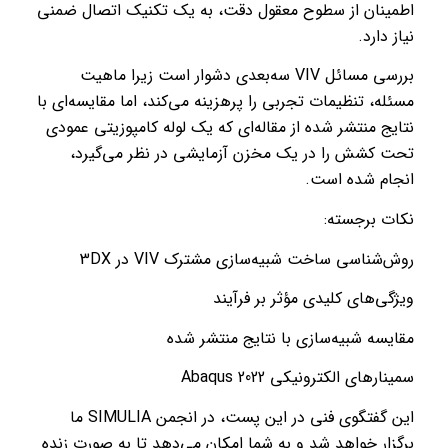
اطمینان از سطوح معقول دقت، به یک تکنیک اتصال ضمنی
نیاز دارد.
بررسی مسائل VIV سه‌بعدی دشوار است زیرا ماهیت
مسئله، تنظیمات تجربی را پرهزینه می‌کند، اما مقایسه‌ای با
نتایج منتشر شده از مقاله‌ای که یک لوله کامپوزیتی عمودی
تحت کشش را در یک مخزن آزمایشی در نظر می‌گیرد،
انجام شده است.
نکات برجسته:
روش‌شناسی ساخت شبیه‌سازی مشترک VIV در 3DX
ویژگی‌های کلیدی مؤثر بر فرآیند
مقایسه شبیه‌سازی با نتایج منتشر شده
سمینارهای الکترونیکی 2022 Abaqus
این گفتگوی فنی در این پست، در انجمن SIMULIA ما
برگزار خواهد شد و به شما امکان می‌دهد تا به صورت زنده