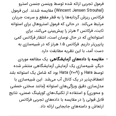
فرمول تجربی ارائه شده توسط وینسن جنسن استرو
(Wincent Jensen Strouhal) مقایسه شدند. این فرمول
فرکانس ریزش گردابه‌ها را به قطر مقطع و سرعت جریان
مرتبط می‌کند. در حالی که فرمول استروهال برای استوانه
ثابت، فرکانس 2 هرتز را پیش‌بینی می‌کند، برای
استوانه‌ای که در حال نوسان است، انتظار فرکانس کمی
پایین‌تر داریم. فرکانس 1.5 هرتز که در شبیه‌سازی به
دست آمد، با این نظریه مطابقت دارد.
مقایسه با داده‌های آزمایشگاهی
: یک مطالعه موردی
دیگر، شبیه‌سازی یک آزمایش آزمایشگاهی منتشر شده
توسط Hara و Hata (2009) بود که شامل یک استوانه بلند
انعطاف‌پذیر در یک کانال آب می‌شد. این شبیه‌سازی با
مدل‌سازی دقیق ویژگی‌های استوانه (مانند سختی خمشی
و محوری) و استفاده از تکنیک‌های کوپلینگ ضمنی، نتایج
قابل قبولی را در مقایسه با داده‌های تجربی فرکانس
ارتعاش و دامنه‌های جابجایی ارائه داد.