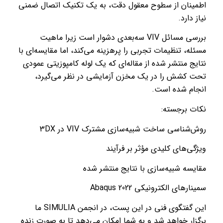
اطمینان از سطوح معقول دقت، به یک تکنیک اتصال ضمنی
نیاز دارد.
بررسی مسائل VIV سه‌بعدی دشوار است زیرا ماهیت
مسئله، تنظیمات تجربی را پرهزینه می‌کند، اما مقایسه‌ای با
نتایج منتشر شده از مقاله‌ای که یک لوله کامپوزیتی عمودی
تحت کشش را در یک مخزن آزمایشی در نظر می‌گیرد،
انجام شده است.
نکات برجسته:
روش‌شناسی ساخت شبیه‌سازی مشترک VIV در 3DX
ویژگی‌های کلیدی مؤثر بر فرآیند
مقایسه شبیه‌سازی با نتایج منتشر شده
سمینارهای الکترونیکی 2022 Abaqus
این گفتگوی فنی در این پست، در انجمن SIMULIA ما
برگزار خواهد شد و به شما امکان می‌دهد تا به صورت زنده