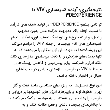
نتیجه‌گیری: آینده شبیه‌سازی VIV با
3DEXPERIENCE
توانایی پلتفرم 3DEXPERIENCE در تولید شبکه‌های کارآمد
با نسبت ابعاد بالا، مدیریت حرکت مش بدون تخریب
راه‌حل، و ارائه طرح‌های کوپلینگ ضمنی قوی، امکان انجام
شبیه‌سازی‌های FSI پیچیده، از جمله VIV، را فراهم می‌کند.
این پیشرفت‌ها به مهندسان این امکان را می‌دهند که نه
تنها پدیده‌های فیزیکی را با دقت بی‌نظیری مدل‌سازی کنند،
بلکه ابزاری قدرتمند برای پیش‌بینی و کاهش ریسک‌های
مرتبط با VIV در طراحی سازه‌های حیاتی در محیط‌های
سیال در اختیار داشته باشند.
این نوع تحلیل‌ها، به ویژه برای صنایعی مانند نفت و گاز
(برای خطوط لوله و رایزرها)، انرژی‌های تجدیدپذیر دریایی و
طراحی پل‌ها، حیاتی هستند و به مهندسان کمک می‌کنند تا
با چالش‌های پیچیده دنیای واقعی مقابله کنند و به