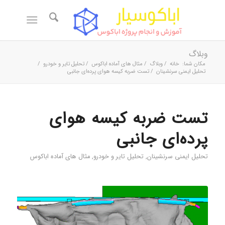
وبلاگ
مکان شما:
خانه
/
وبلاگ
/
مثال های آماده اباکوس
/
تحلیل تایر و خودرو
/
تحلیل‌ ایمنی سرنشینان
/
تست ضربه کیسه هوای پرده‌ای جانبی
تست ضربه کیسه هوای
پرده‌ای جانبی
تحلیل‌ ایمنی سرنشینان
,
تحلیل تایر و خودرو
,
مثال های آماده اباکوس