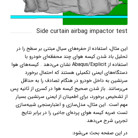
Side curtain airbag impactor test
این مثال، استفاده از حفره‌های سیال مبتنی بر سطح را در
تحلیل باد شدن کیسه هوای چند محفظه‌ای خودرو با
استفاده از Abaqus/Explicit نشان می‌دهد . کیسه‌های هوا
دستگاه‌های ایمنی تکمیلی هستند که احتمال برخورد
سرنشین به داخل خودرو در هنگام تصادف را به حداقل
می‌رسانند. باز شدن صحیح کیسه هوا در کسری از ثانیه پس
از تشخیص برخورد، برای اطمینان از ایمنی سرنشین بسیار
مهم است. این مثال، مدل‌سازی و اعتبارسنجی شبیه‌سازی
تست ضربه کیسه هوای پرده‌ای جانبی را در برابر نتایج
تجربی شرح می‌دهد.
در این صفحه بحث می‌شود: