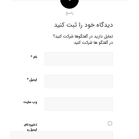
پاسخ
دیدگاه خود را ثبت کنید
تمایل دارید در گفتگوها شرکت کنید؟
در گفتگو ها شرکت کنید.
*
نام
*
ایمیل
وب‌ سایت
ذخیره نام،
ایمیل و
وبسایت من