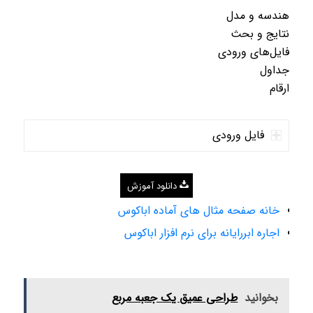
هندسه و مدل
نتایج و بحث
فایل‌های ورودی
جداول
ارقام
فایل ورودی
دانلود آموزش
خانه صفحه مثال های آماده اباکوس
اجاره ابررایانه برای نرم افزار اباکوس
بخوانید
طراحی عمیق یک جعبه مربع