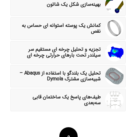
بهینه‌سازی شکل یک شاتون
کمانش یک پوسته استوانه ای حساس به
نقص
تجزیه و تحلیل چرخه ای مستقیم سر
سیلندر تحت بارهای حرارتی چرخه ای
تحلیل یک بلندگو با استفاده از Abaqus –
شبیه‌سازی مشترک Dymola
طیف‌های پاسخ یک ساختمان قابی
سه‌بعدی
0