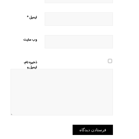
*
ایمیل
وب‌ سایت
ذخیره نام،
ایمیل و
وبسایت من
در مرورگر
برای زمانی
که دوباره
دیدگاهی
می‌نویسم.