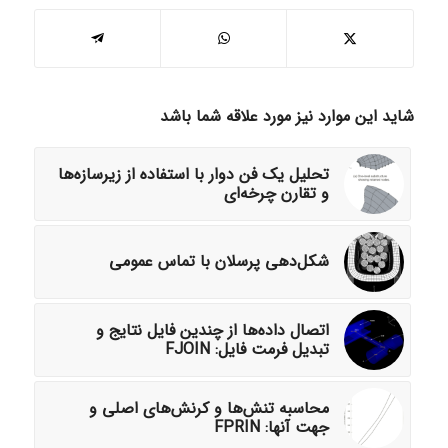
شاید این موارد نیز مورد علاقه شما باشد
تحلیل یک فن دوار با استفاده از زیرسازه‌ها
و تقارن چرخه‌ای
شکل‌دهی پرسلان با تماس عمومی
‌‍‍‌‌‌‎اتصال داده‌ها از چندین فایل نتایج و
تبدیل فرمت فایل: FJOIN‍‌
محاسبه تنش‌ها و کرنش‌های اصلی و
جهت آنها: FPRIN