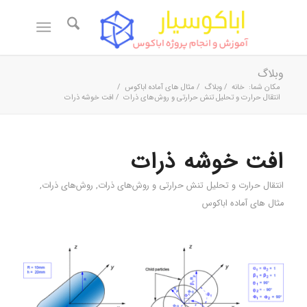
وبلاگ
مکان شما:
خانه
/
وبلاگ
/
مثال های آماده اباکوس
/
انتقال حرارت و تحلیل تنش حرارتی و روش‌های ذرات
/
افت خوشه ذرات
افت خوشه ذرات
انتقال حرارت و تحلیل تنش حرارتی و روش‌های ذرات
,
روش‌های ذرات
,
مثال های آماده اباکوس