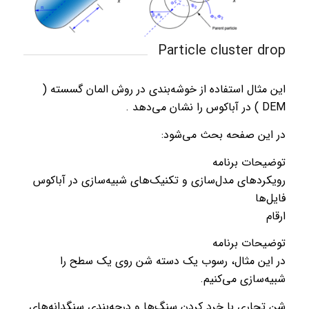
Particle cluster drop
این مثال استفاده از خوشه‌بندی در روش المان گسسته (
DEM ) در آباکوس را نشان می‌دهد .
در این صفحه بحث می‌شود:
توضیحات برنامه
رویکردهای مدل‌سازی و تکنیک‌های شبیه‌سازی در آباکوس
فایل‌ها
ارقام
توضیحات برنامه
در این مثال، رسوب یک دسته شن روی یک سطح را
شبیه‌سازی می‌کنیم.
شن تجاری با خرد کردن سنگ‌ها و درجه‌بندی سنگدانه‌های