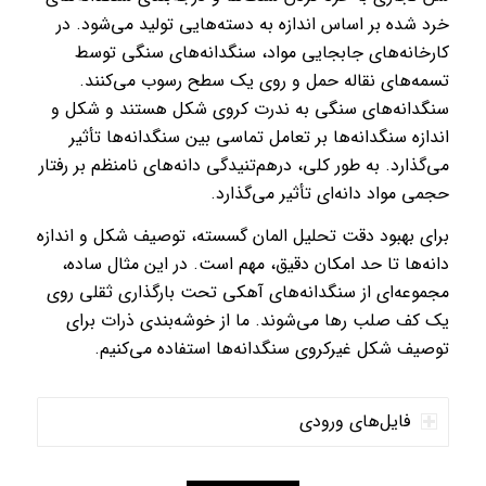
خرد شده بر اساس اندازه به دسته‌هایی تولید می‌شود. در
کارخانه‌های جابجایی مواد، سنگدانه‌های سنگی توسط
تسمه‌های نقاله حمل و روی یک سطح رسوب می‌کنند.
سنگدانه‌های سنگی به ندرت کروی شکل هستند و شکل و
اندازه سنگدانه‌ها بر تعامل تماسی بین سنگدانه‌ها تأثیر
می‌گذارد. به طور کلی، درهم‌تنیدگی دانه‌های نامنظم بر رفتار
حجمی مواد دانه‌ای تأثیر می‌گذارد.
برای بهبود دقت تحلیل المان گسسته، توصیف شکل و اندازه
دانه‌ها تا حد امکان دقیق، مهم است. در این مثال ساده،
مجموعه‌ای از سنگدانه‌های آهکی تحت بارگذاری ثقلی روی
یک کف صلب رها می‌شوند. ما از خوشه‌بندی ذرات برای
توصیف شکل غیرکروی سنگدانه‌ها استفاده می‌کنیم.
فایل‌های ورودی