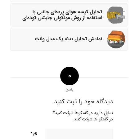
تحلیل کیسه هوای پرده‌ای جانبی با
استفاده از روش مولکولی جنبشی توده‌ای
نمایش تحلیل بدنه یک مدل وانت
0
پاسخ
دیدگاه خود را ثبت کنید
تمایل دارید در گفتگوها شرکت کنید؟
در گفتگو ها شرکت کنید.
*
نام