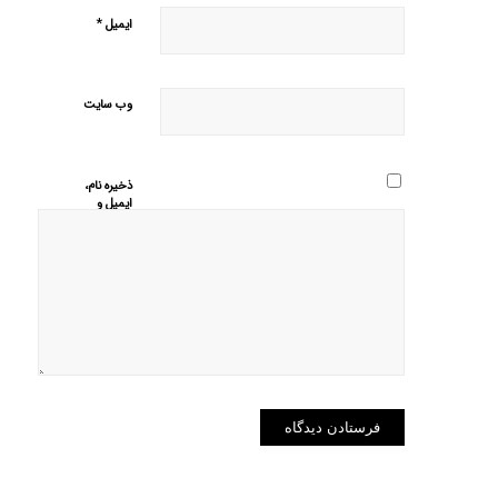
*
ایمیل
وب‌ سایت
ذخیره نام،
ایمیل و
وبسایت من
در مرورگر
برای زمانی
که دوباره
دیدگاهی
می‌نویسم.