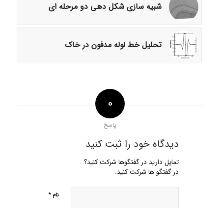
شبیه سازی شکل دهی دو مرحله ای
تحلیل خط لوله مدفون در خاک
0
پاسخ
دیدگاه خود را ثبت کنید
تمایل دارید در گفتگوها شرکت کنید؟
در گفتگو ها شرکت کنید.
*
نام