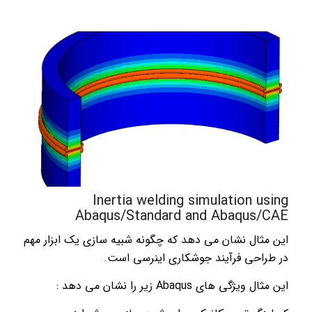
Inertia welding simulation using
Abaqus/Standard and Abaqus/CAE
این مثال نشان می دهد که چگونه شبیه سازی یک ابزار مهم
در طراحی فرآیند جوشکاری اینرسی است.
این مثال ویژگی های Abaqus زیر را نشان می دهد :