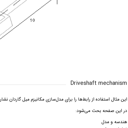
Driveshaft mechanism
این مثال استفاده از رابط‌ها را برای مدل‌سازی مکانیزم میل گاردان نشا
در این صفحه بحث می‌شود:
هندسه و مدل