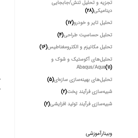
تجزیه و تحلیل تنش/جابجایی
دینامیکی
(28)
تحلیل تایر و خودرو
(17)
تحلیل حساسیت طراحی
(4)
تحلیل مکانیزم و الکترومغناطیس
(16)
تحلیل‌های آکوستیک و شوک و
Abaqus/Aqua
(11)
تحلیل‌های بهینه‌سازی سازه‌ای
(5)
شبیه‌سازی فرآیند پخت
(2)
شبیه‌سازی فرآیند تولید افزایشی
(2)
وبینارآموزشی