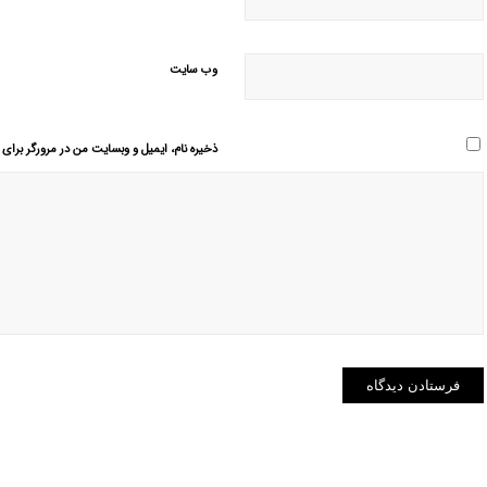
وب‌ سایت
ذخیره نام، ایمیل و وبسایت من در مرورگر برای 