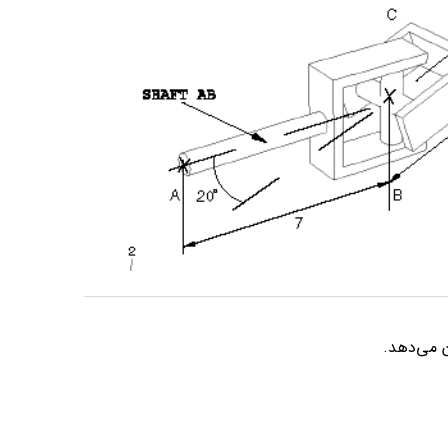
ن می‌دهد.