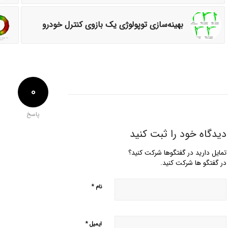
بهینه‌سازی توپولوژی یک بازوی کنترل خودرو
0
پاسخ
دیدگاه خود را ثبت کنید
تمایل دارید در گفتگوها شرکت کنید؟
در گفتگو ها شرکت کنید.
*
نام
*
ایمیل