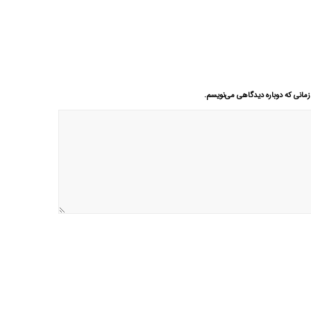
زمانی که دوباره دیدگاهی می‌نویسم.