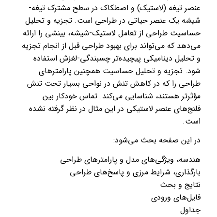
عنصر تیغه (لاستیک) و اصطکاک در سطح مشترک تیغه-
شیشه یک عنصر حیاتی در طراحی است. تجزیه و تحلیل
حساسیت طراحی از تعامل لاستیک-شیشه، بینشی را ارائه
می‌دهد که می‌تواند برای بهبود طراحی قبل از انجام تجزیه
و تحلیل دینامیکی پیچیده‌تر چسبندگی-لغزش استفاده
شود. تجزیه و تحلیل حساسیت همچنین پارامترهای
طراحی را که در کاهش تنش در نواحی بسیار تحت تنش
مؤثرتر هستند، شناسایی می‌کند. تماس خودکار بین
فلنج‌های عنصر لاستیکی در این مثال در نظر گرفته نشده
است.
در این صفحه بحث می‌شود:
هندسه، ویژگی‌های مدل و پارامترهای طراحی
بارگذاری، شرایط مرزی و پاسخ‌های طراحی
نتایج و بحث
فایل‌های ورودی
جداول