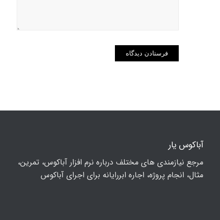
می‌نویسم.
آباکوس یار
مرجع نیازمندی های مختلف درباره نرم افزار آباکوس، تمرین،
مثال، انجام پروژه، اجاره ابررایانه برای اجرای آباکوس