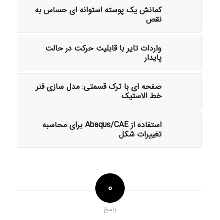
کمانش یک پوسته استوانه ای حساس به
نقص
واردات تایر با قابلیت حرکت در حالت
پایدار
صفحه ای با ترک قسمتی: مدل سازی فنر
خط الاستیک
استفاده از Abaqus/CAE برای محاسبه
تغییرات شکل
0
پاسخ