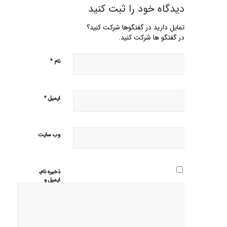
دیدگاه خود را ثبت کنید
تمایل دارید در گفتگوها شرکت کنید؟
در گفتگو ها شرکت کنید.
*
نام
*
ایمیل
وب‌ سایت
ذخیره نام،
ایمیل و
وبسایت من
در مرورگر
برای زمانی
که دوباره
دیدگاهی