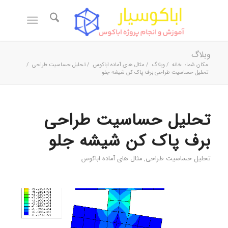
وبلاگ
مکان شما:
خانه
/
وبلاگ
/
مثال های آماده اباکوس
/
تحلیل حساسیت طراحی
/
تحلیل حساسیت طراحی برف پاک کن شیشه جلو
تحلیل حساسیت طراحی
برف پاک کن شیشه جلو
تحلیل حساسیت طراحی
,
مثال های آماده اباکوس