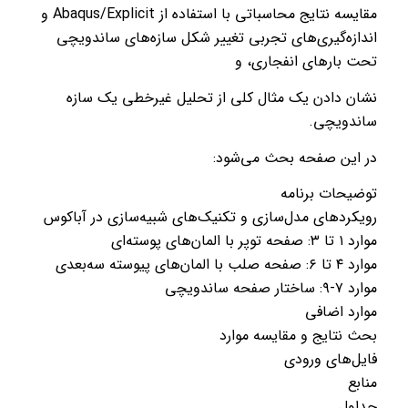
مقایسه نتایج محاسباتی با استفاده از Abaqus/Explicit و
اندازه‌گیری‌های تجربی تغییر شکل سازه‌های ساندویچی
تحت بارهای انفجاری، و
نشان دادن یک مثال کلی از تحلیل غیرخطی یک سازه
ساندویچی.
در این صفحه بحث می‌شود:
توضیحات برنامه
رویکردهای مدل‌سازی و تکنیک‌های شبیه‌سازی در آباکوس
موارد ۱ تا ۳: صفحه توپر با المان‌های پوسته‌ای
موارد ۴ تا ۶: صفحه صلب با المان‌های پیوسته سه‌بعدی
موارد ۷-۹: ساختار صفحه ساندویچی
موارد اضافی
بحث نتایج و مقایسه موارد
فایل‌های ورودی
منابع
جداول