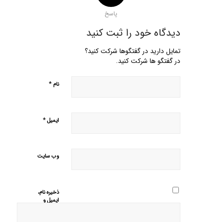
پاسخ
دیدگاه خود را ثبت کنید
تمایل دارید در گفتگوها شرکت کنید؟
در گفتگو ها شرکت کنید.
*
نام
*
ایمیل
وب‌ سایت
ذخیره نام،
ایمیل و
وبسایت من
در مرورگر