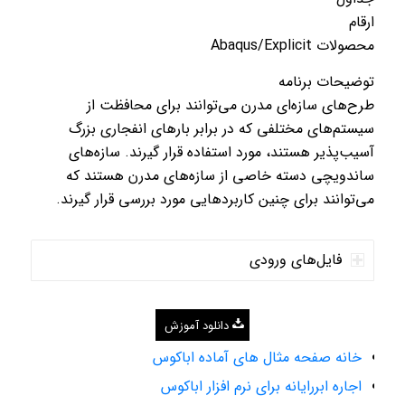
ارقام
محصولات Abaqus/Explicit
توضیحات برنامه
طرح‌های سازه‌ای مدرن می‌توانند برای محافظت از
سیستم‌های مختلفی که در برابر بارهای انفجاری بزرگ
آسیب‌پذیر هستند، مورد استفاده قرار گیرند. سازه‌های
ساندویچی دسته خاصی از سازه‌های مدرن هستند که
می‌توانند برای چنین کاربردهایی مورد بررسی قرار گیرند.
فایل‌های ورودی
دانلود آموزش
خانه صفحه مثال های آماده اباکوس
اجاره ابررایانه برای نرم افزار اباکوس