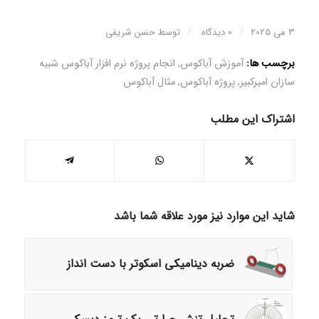
/
/
3 می 2025
0 دیدگاه
توسط
حسن شریفی
برچسب ها:
آموزش آباکوس
,
انجام پروژه نرم افزار آباکوس شبیه
سازان امیرکبیر
,
پروژه آباکوس
,
مثال آباکوس
اشتراک این مطلب
شاید این موارد نیز مورد علاقه شما باشد
ضربه دینامیکی اسکوتر با دست انداز