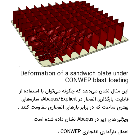
Deformation of a sandwich plate under
CONWEP blast loading
این مثال نشان می‌دهد که چگونه می‌توان با استفاده از
قابلیت بارگذاری انفجار در Abaqus/Explicit، سازه‌های
بهتری ساخت که در برابر بارهای انفجاری مقاومت کنند .
ویژگی‌های زیر در Abaqus نشان داده شده است:
اعمال بارگذاری انفجاری CONWEP ،