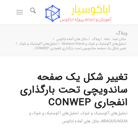
وبلاگ
مکان شما:
خانه
/
وبلاگ
/
مثال های آماده اباکوس
/
تحلیل‌های آکوستیک و شوک و Abaqus/Aqua
/
تحلیل‌های آکوستیک و شوک
/
تغییر شکل یک صفحه ساندویچی تحت بارگذاری انفجاری CONWEP...
تغییر شکل یک صفحه
ساندویچی تحت بارگذاری
انفجاری CONWEP
تحلیل‌های آکوستیک و شوک
,
تحلیل‌های آکوستیک و شوک و
ABAQUS/AQUA
,
مثال های آماده اباکوس