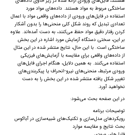
هستند، فایل‌های ورودی ارائه شده در زیر حاوی داده‌های
ساختگی مربوط به مواد هستند. داده‌های مواد مورد
استفاده در فایل‌های ورودی از داده‌های واقعی مواد با اعمال
تعدادی تبدیل که روند شکل کلی منحنی‌ها را بدون آشکار
کردن رفتار دقیق مواد حفظ می‌کنند، به دست آمده‌اند. علاوه
بر این، سختی دستگاه آزمایش مورد اشاره در این بخش
ساختگی است. با این حال، نتایج منتشر شده در این مثال
از داده‌های واقعی برای مقایسه با آزمایش‌های فیزیکی
استفاده می‌کنند. به همین دلایل، هنگام اجرای فایل‌های
ورودی مرتبط، منحنی‌های نیرو-انحراف یا پیکربندی‌های
تغییر شکل یافته منتشر شده در این بخش را به دست
نخواهید آورد.
در این صفحه بحث می‌شود:
توضیحات برنامه
رویکردهای مدل‌سازی و تکنیک‌های شبیه‌سازی در آباکوس
بحث نتایج و مقایسه موارد
فایل‌های ورودی