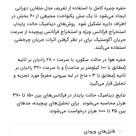
حفره چنبره کامل با استفاده از تعریف مدل متقارن دورانی
ایجاد می‌شود تا یک مش یکنواخت محیطی از 60 بخش در
اطراف دایره تشکیل شود. روش‌های دینامیک حالت پایدار،
استخراج فرکانس ویژه و استخراج فرکانس پیچیده از سرعت
جریان آکوستیک برای در نظر گرفتن اثرات جریان چرخشی
استفاده می‌کنند.
حفره هوا در حالت سکون، با سرعت ۲۸.۰ رادیان بر ثانیه
(مطابق با ۱۰۰ کیلومتر بر ساعت) و با سرعت ۳۲۰ رادیان بر
ثانیه (مطابق با ۰.۳ ماخ در لبه بیرونی حفره) مورد تجزیه و
تحلیل قرار می‌گیرد.
نتایج دینامیک حالت پایدار در فرکانس‌های بین ۱۵۰ تا ۳۷۰
هرتز محاسبه می‌شوند. برای تحلیل‌های پیچیده، مدهای
بین ۴۵ تا ۱۰۰۰ هرتز درخواست می‌شوند.
فایل‌های ورودی