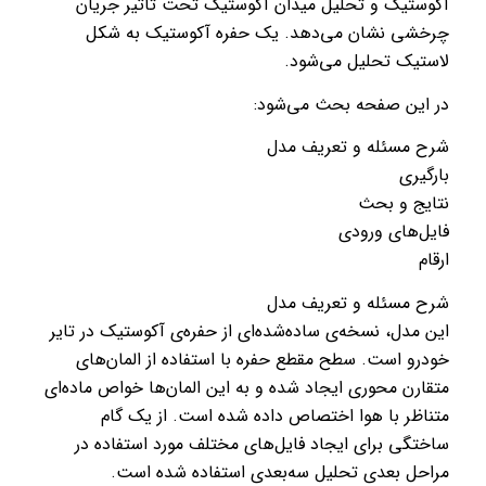
آکوستیک و تحلیل میدان آکوستیک تحت تأثیر جریان
چرخشی نشان می‌دهد. یک حفره آکوستیک به شکل
لاستیک تحلیل می‌شود.
در این صفحه بحث می‌شود:
شرح مسئله و تعریف مدل
بارگیری
نتایج و بحث
فایل‌های ورودی
ارقام
شرح مسئله و تعریف مدل
این مدل، نسخه‌ی ساده‌شده‌ای از حفره‌ی آکوستیک در تایر
خودرو است. سطح مقطع حفره با استفاده از المان‌های
متقارن محوری ایجاد شده و به این المان‌ها خواص ماده‌ای
متناظر با هوا اختصاص داده شده است. از یک گام
ساختگی برای ایجاد فایل‌های مختلف مورد استفاده در
مراحل بعدی تحلیل سه‌بعدی استفاده شده است.