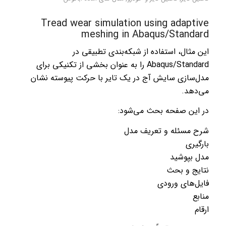
Tread wear simulation using adaptive
meshing in Abaqus/Standard
این مثال، استفاده از شبکه‌بندی تطبیقی ​​در
Abaqus/Standard را به عنوان بخشی از تکنیکی برای
مدل‌سازی سایش آج در یک تایر با حرکت پیوسته نشان
می‌دهد.
در این صفحه بحث می‌شود:
شرح مسئله و تعریف مدل
بارگیری
مدل بپوشید
نتایج و بحث
فایل‌های ورودی
منابع
ارقام