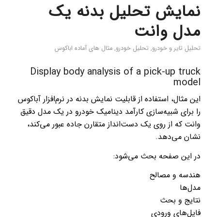
نمایش تحلیل بدنه یک
مدل وانت
تحلیل تایر و خودرو
,
تحلیل خودرو
,
مثال های آماده اباکوس
Display body analysis of a pick-up truck
model
این مثال، استفاده از قابلیت نمایش بدنه در نرم‌افزار آباکوس
را برای شبیه‌سازی کارآمد دینامیک خودرو در یک مدل دقیق
وانت که از روی یک دست‌انداز متقارن جاده عبور می‌کند،
نشان می‌دهد.
در این صفحه بحث می‌شود:
هندسه و مصالح
مدل‌ها
نتایج و بحث
فایل‌های ورودی