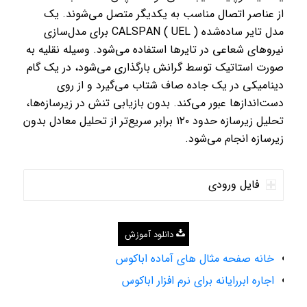
از عناصر اتصال مناسب به یکدیگر متصل می‌شوند. یک
مدل تایر ساده‌شده CALSPAN ( UEL ) برای مدل‌سازی
نیروهای شعاعی در تایرها استفاده می‌شود. وسیله نقلیه به
صورت استاتیک توسط گرانش بارگذاری می‌شود، در یک گام
دینامیکی در یک جاده صاف شتاب می‌گیرد و از روی
دست‌اندازها عبور می‌کند. بدون بازیابی تنش در زیرسازه‌ها،
تحلیل زیرسازه حدود ۱۲۰ برابر سریع‌تر از تحلیل معادل بدون
زیرسازه انجام می‌شود.
فایل ورودی
دانلود آموزش
خانه صفحه مثال های آماده اباکوس
اجاره ابررایانه برای نرم افزار اباکوس