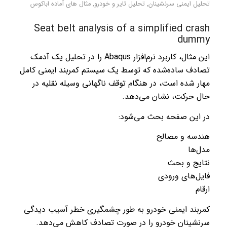
تحلیل‌ ایمنی سرنشینان
,
تحلیل تایر و خودرو
,
مثال های آماده اباکوس
Seat belt analysis of a simplified crash
dummy
این مثال، کاربرد نرم‌افزار Abaqus را در تحلیل یک آدمک
تصادف ساده‌شده که توسط یک سیستم کمربند ایمنی کامل
مهار شده است، در هنگام توقف ناگهانی وسیله نقلیه در
حال حرکت، نشان می‌دهد.
در این صفحه بحث می‌شود:
هندسه و مصالح
مدل‌ها
نتایج و بحث
فایل‌های ورودی
ارقام
کمربند ایمنی خودرو به طور چشمگیری خطر آسیب دیدگی
سرنشینان خودرو را در صورت تصادف کاهش می‌دهد.