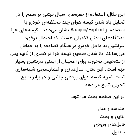
این مثال، استفاده از حفره‌های سیال مبتنی بر سطح را در
تحلیل باد شدن کیسه هوای چند محفظه‌ای خودرو با
استفاده از Abaqus/Explicit نشان می‌دهد . کیسه‌های هوا
دستگاه‌های ایمنی تکمیلی هستند که احتمال برخورد
سرنشین به داخل خودرو در هنگام تصادف را به حداقل
می‌رسانند. باز شدن صحیح کیسه هوا در کسری از ثانیه پس
از تشخیص برخورد، برای اطمینان از ایمنی سرنشین بسیار
مهم است. این مثال، مدل‌سازی و اعتبارسنجی شبیه‌سازی
تست ضربه کیسه هوای پرده‌ای جانبی را در برابر نتایج
تجربی شرح می‌دهد.
در این صفحه بحث می‌شود:
هندسه و مدل
نتایج و بحث
فایل‌های ورودی
جداول