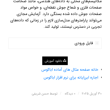
مکانیسم‌های محلی به داده‌های هندسی، مانند ضخامت
صفحات فلزی و شعاع جوش نقطه‌ای، و خواص مواد
صفحات جوش داده شده بستگی دارد. آزمایش مجازی
می‌تواند پارامترهای مدل‌سازی لازم را در زمانی که داده‌های
تجربی در دسترس نیستند، تولید کند.
فایل ورودی
دانلود آموزش
خانه صفحه مثال های آماده اباکوس
اجاره ابررایانه برای نرم افزار اباکوس
/
/
30 آوریل 2025
0 دیدگاه
توسط
حسن شریفی