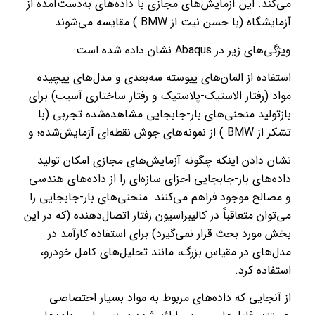
می‌کند. این آزمایش‌های مجازی با داده‌های به‌دست‌آمده از
آزمایشگاه (با حسن نیت از BMW ) مقایسه می‌شوند.
ویژگی‌های زیر در Abaqus نشان داده شده است:
استفاده از المان‌های پیوسته سه‌بعدی و مدل‌های پیچیده
مواد (رفتار الاستیک-پلاستیک و رفتار ساختاری آسیب) برای
بازتولید منحنی‌های بار-جابجایی مشاهده‌شده تجربی (با
تشکر از BMW ) از نمونه‌های جوش نقطه‌ای آزمایش‌شده؛ و
نشان دادن اینکه چگونه آزمایش‌های مجازی امکان تولید
داده‌های بار-جابجایی اجزای سازه‌ای را از داده‌های هندسی
و مصالح موجود فراهم می‌کنند. منحنی‌های بار-جابجایی را
می‌توان متعاقباً در کالیبراسیون رفتار اتصال‌دهنده (که در این
بخش مورد بحث قرار نمی‌گیرد) برای استفاده کارآمد در
مدل‌های در مقیاس بزرگ، مانند تحلیل‌های کامل خودرو،
استفاده کرد.
از آنجایی که داده‌های مربوط به مواد بسیار اختصاصی