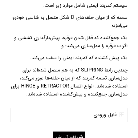
سیستم کمربند ایمنی شامل موارد زیر است:
تسمه که از میان حلقه‌های D شکل متصل به شاسی خودرو
می‌لغزد؛
یک جمع‌کننده که قفل شدن قرقره، پیش‌بارگذاری کششی و
اثرات قرقره را مدل‌سازی می‌کند؛ و
یک پیش کشنده که کمربند ایمنی را سفت می‌کند.
چندین رابط SLIPRING که به هم متصل شده‌اند برای
مدل‌سازی تسمه کمربند که از میان حلقه‌ها عبور می‌کند،
استفاده شده‌اند. انواع اتصال RETRACTOR و HINGE برای
مدل‌سازی جمع‌کننده و پیش‌کشنده استفاده شده‌اند.
فایل ورودی
دانلود آموزش