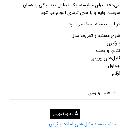
می‌دهد. برای مقایسه، یک تحلیل دینامیکی با همان
سرعت اولیه و بارهای ترمزی انجام می‌شود.
در این صفحه بحث می‌شود:
شرح مسئله و تعریف مدل
بارگیری
نتایج و بحث
فایل‌های ورودی
جداول
ارقام
فایل ورودی
دانلود آموزش
خانه صفحه مثال های آماده اباکوس