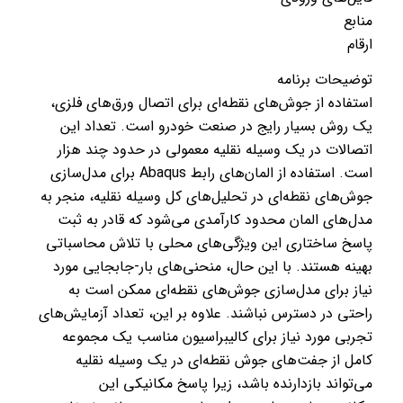
منابع
ارقام
توضیحات برنامه
استفاده از جوش‌های نقطه‌ای برای اتصال ورق‌های فلزی،
یک روش بسیار رایج در صنعت خودرو است. تعداد این
اتصالات در یک وسیله نقلیه معمولی در حدود چند هزار
است. استفاده از المان‌های رابط Abaqus برای مدل‌سازی
جوش‌های نقطه‌ای در تحلیل‌های کل وسیله نقلیه، منجر به
مدل‌های المان محدود کارآمدی می‌شود که قادر به ثبت
پاسخ ساختاری این ویژگی‌های محلی با تلاش محاسباتی
بهینه هستند. با این حال، منحنی‌های بار-جابجایی مورد
نیاز برای مدل‌سازی جوش‌های نقطه‌ای ممکن است به
راحتی در دسترس نباشند. علاوه بر این، تعداد آزمایش‌های
تجربی مورد نیاز برای کالیبراسیون مناسب یک مجموعه
کامل از جفت‌های جوش نقطه‌ای در یک وسیله نقلیه
می‌تواند بازدارنده باشد، زیرا پاسخ مکانیکی این