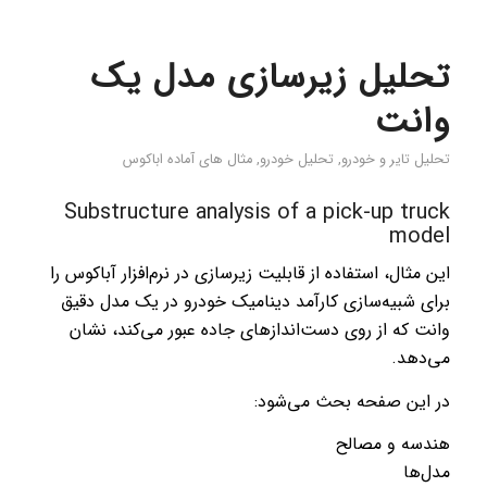
تحلیل زیرسازی مدل یک
وانت
تحلیل تایر و خودرو
,
تحلیل خودرو
,
مثال های آماده اباکوس
Substructure analysis of a pick-up truck
model
این مثال، استفاده از قابلیت زیرسازی در نرم‌افزار آباکوس را
برای شبیه‌سازی کارآمد دینامیک خودرو در یک مدل دقیق
وانت که از روی دست‌اندازهای جاده عبور می‌کند، نشان
می‌دهد.
در این صفحه بحث می‌شود:
هندسه و مصالح
مدل‌ها