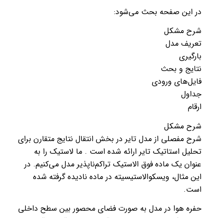
در این صفحه بحث می‌شود:
شرح مشکل
تعریف مدل
بارگیری
نتایج و بحث
فایل‌های ورودی
جداول
ارقام
شرح مشکل
شرح مفصلی از مدل تایر در بخش انتقال نتایج متقارن برای
تحلیل استاتیک تایر ارائه شده است . ما لاستیک را به
عنوان یک ماده فوق الاستیک تراکم‌ناپذیر مدل می‌کنیم. در
این مثال، ویسکوالاستیسیته در ماده نادیده گرفته شده
است.
حفره هوا در مدل به صورت فضای محصور بین سطح داخلی