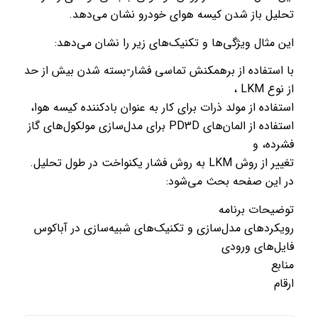
تحلیل باز شدن کیسه هوای خودرو نشان می‌دهد.
این مثال ویژگی‌ها و تکنیک‌های زیر را نشان می‌دهد:
با استفاده از برهمکنش تماسی فشار-بسته شدن بیش از حد
از نوع LKM ،
استفاده از مولد ذرات برای کار به عنوان بادکننده کیسه هوا،
استفاده از المان‌های PD3D برای مدل‌سازی مولکول‌های گاز
فشرده، و
تغییر از روش LKM به روش فشار یکنواخت در طول تحلیل.
در این صفحه بحث می‌شود:
توضیحات برنامه
رویکردهای مدل‌سازی و تکنیک‌های شبیه‌سازی در آباکوس
فایل‌های ورودی
منابع
ارقام