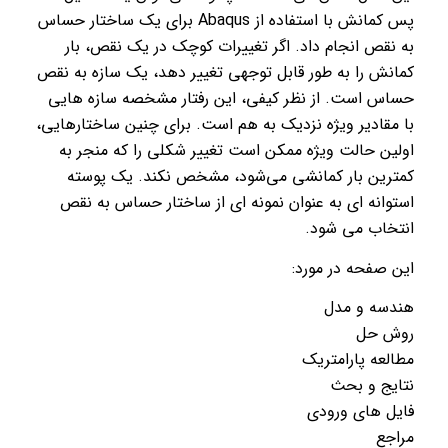
پس کمانش با استفاده از Abaqus برای یک ساختار حساس
به نقص انجام داد. اگر تغییرات کوچک در یک نقص، بار
کمانش را به طور قابل توجهی تغییر دهد، یک سازه به نقص
حساس است. از نظر کیفی، این رفتار مشخصه سازه هایی
با مقادیر ویژه نزدیک به هم است. برای چنین ساختارهایی،
اولین حالت ویژه ممکن است تغییر شکلی را که منجر به
کمترین بار کمانشی می‌شود، مشخص نکند. یک پوسته
استوانه ای به عنوان نمونه ای از ساختار حساس به نقص
انتخاب می شود.
این صفحه در مورد:
هندسه و مدل
روش حل
مطالعه پارامتریک
نتایج و بحث
فایل های ورودی
مراجع