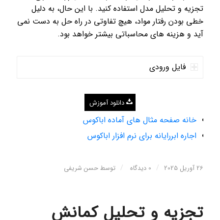
تجزیه و تحلیل مدل استفاده کنید. با این حال، به دلیل
خطی بودن رفتار مواد، هیچ تفاوتی در راه حل به دست نمی
آید و هزینه های محاسباتی بیشتر خواهد بود.
فایل ورودی
دانلود آموزش
خانه صفحه مثال های آماده اباکوس
اجاره ابررایانه برای نرم افزار اباکوس
/
/
26 آوریل 2025
0 دیدگاه
توسط
حسن شریفی
تجزیه و تحلیل کمانش