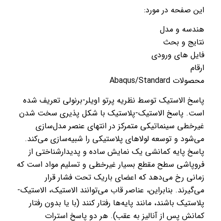
این صفحه در مورد:
هندسه و مدل
نتایج و بحث
فایل های ورودی
ارقام
محصولات Abaqus/Standard
پاسخ الاستیک توسط نظریه پرتو اویلر-برنولی تعریف شده
است. پاسخ الاستیک-پلاستیک با شکل پذیری سخت شدن
غیرخطی سینماتیکی متمرکز در انتهای عنصر مدل‌سازی
می‌شود و توسعه لولاهای پلاستیکی را شبیه‌سازی می‌کند.
پاسخ پایه کمانشی یک نمایش ساده و پدیدارشناختی از
فروپاشی سطح مقطع بسیار غیرخطی و تسلیم مواد است که
زمانی رخ می‌دهد که اعضای باریک تحت فشار قرار
می‌گیرند. بنابراین، عناصر قاب می‌توانند الاستیک، الاستیک-
پلاستیک باشند، مانند پایه‌ها رفتار کنند (با یا بدون رفتار
کمانش پس از آنالیز به عقب). هر دو پاسخ استرات