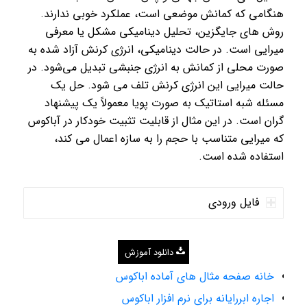
هنگامی که کمانش موضعی است، عملکرد خوبی ندارند.
روش های جایگزین، تحلیل دینامیکی مشکل یا معرفی
میرایی است. در حالت دینامیکی، انرژی کرنش آزاد شده به
صورت محلی از کمانش به انرژی جنبشی تبدیل می‌شود. در
حالت میرایی این انرژی کرنش تلف می شود. حل یک
مسئله شبه استاتیک به صورت پویا معمولاً یک پیشنهاد
گران است. در این مثال از قابلیت تثبیت خودکار در آباکوس
که میرایی متناسب با حجم را به سازه اعمال می کند،
استفاده شده است.
فایل ورودی
دانلود آموزش
خانه صفحه مثال های آماده اباکوس
اجاره ابررایانه برای نرم افزار اباکوس