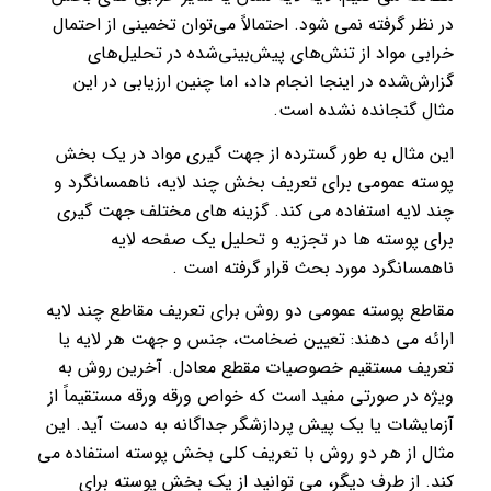
در نظر گرفته نمی شود. احتمالاً می‌توان تخمینی از احتمال
خرابی مواد از تنش‌های پیش‌بینی‌شده در تحلیل‌های
گزارش‌شده در اینجا انجام داد، اما چنین ارزیابی در این
مثال گنجانده نشده است.
این مثال به طور گسترده از جهت گیری مواد در یک بخش
پوسته عمومی برای تعریف بخش چند لایه، ناهمسانگرد و
چند لایه استفاده می کند. گزینه های مختلف جهت گیری
برای پوسته ها در تجزیه و تحلیل یک صفحه لایه
ناهمسانگرد مورد بحث قرار گرفته است .
مقاطع پوسته عمومی دو روش برای تعریف مقاطع چند لایه
ارائه می دهند: تعیین ضخامت، جنس و جهت هر لایه یا
تعریف مستقیم خصوصیات مقطع معادل. آخرین روش به
ویژه در صورتی مفید است که خواص ورقه ورقه مستقیماً از
آزمایشات یا یک پیش پردازشگر جداگانه به دست آید. این
مثال از هر دو روش با تعریف کلی بخش پوسته استفاده می
کند. از طرف دیگر، می توانید از یک بخش پوسته برای