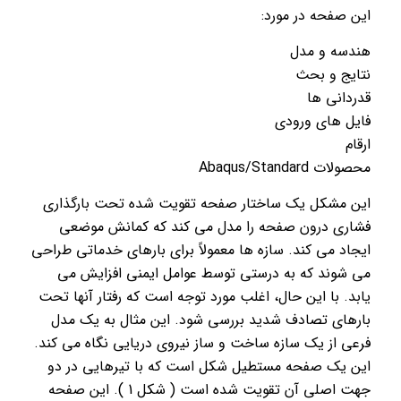
این صفحه در مورد:
هندسه و مدل
نتایج و بحث
قدردانی ها
فایل های ورودی
ارقام
محصولات Abaqus/Standard
این مشکل یک ساختار صفحه تقویت شده تحت بارگذاری
فشاری درون صفحه را مدل می کند که کمانش موضعی
ایجاد می کند. سازه ها معمولاً برای بارهای خدماتی طراحی
می شوند که به درستی توسط عوامل ایمنی افزایش می
یابد. با این حال، اغلب مورد توجه است که رفتار آنها تحت
بارهای تصادف شدید بررسی شود. این مثال به یک مدل
فرعی از یک سازه ساخت و ساز نیروی دریایی نگاه می کند.
این یک صفحه مستطیل شکل است که با تیرهایی در دو
جهت اصلی آن تقویت شده است ( شکل 1 ). این صفحه