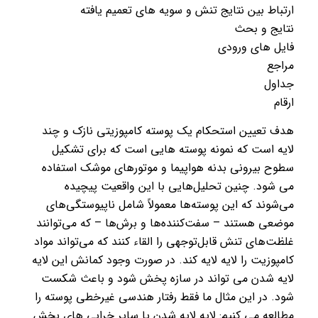
ارتباط بین نتایج تنش و سویه های تعمیم یافته
نتایج و بحث
فایل های ورودی
مراجع
جداول
ارقام
هدف تعیین استحکام یک پوسته کامپوزیتی نازک و چند
لایه است که نمونه پوسته هایی است که برای تشکیل
سطوح بیرونی بدنه هواپیما و موتورهای موشک استفاده
می شود. چنین تحلیل‌هایی با این واقعیت پیچیده
می‌شوند که این پوسته‌ها معمولاً شامل ناپیوستگی‌های
موضعی هستند – سفت‌کننده‌ها و برش‌ها – که می‌توانند
غلظت‌های تنش قابل‌توجهی را القاء کنند که می‌تواند مواد
کامپوزیت را لایه لایه کند. در صورت وجود کمانش این لایه
لایه شدن می تواند در سازه پخش شود و باعث شکست
شود. در این مثال ما فقط رفتار هندسی غیرخطی پوسته را
مطالعه می کنیم: لایه لایه شدن یا سایر خرابی های بخش