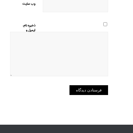
وب‌ سایت
ذخیره نام،
ایمیل و
وبسایت من
در مرورگر
برای زمانی
که دوباره
دیدگاهی
می‌نویسم.