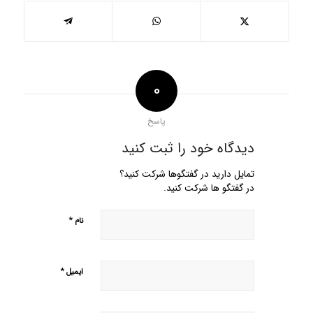
0
پاسخ
دیدگاه خود را ثبت کنید
تمایل دارید در گفتگوها شرکت کنید؟
در گفتگو ها شرکت کنید.
*
نام
*
ایمیل