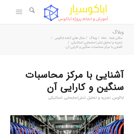
وبلاگ
مکان شما:
خانه
/
وبلاگ
/
مثال های آماده اباکوس
/
تجزیه و تحلیل تنش/جابجایی استاتیکی
/
آشنایی با مرکز محاسبات سنگین و کارایی آن...
آشنایی با مرکز محاسبات
سنگین و کارایی آن
اباکوس
,
تجزیه و تحلیل تنش/جابجایی استاتیکی