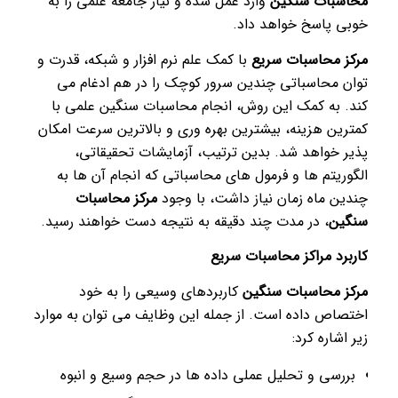
محاسبات سنگین
وارد عمل شده و نیاز جامعه علمی را به
خوبی پاسخ خواهد داد.
مرکز محاسبات سریع
با کمک علم نرم افزار و شبکه، قدرت و
توان محاسباتی چندین سرور کوچک را در هم ادغام می
کند. به کمک این روش، انجام محاسبات سنگین علمی با
کمترین هزینه، بیشترین بهره وری و بالاترین سرعت امکان
پذیر خواهد شد. بدین ترتیب، آزمایشات تحقیقاتی،
الگوریتم ها و فرمول های محاسباتی که انجام آن ها به
چندین ماه زمان نیاز داشت، با وجود
مرکز محاسبات
سنگین
، در مدت چند دقیقه به نتیجه دست خواهند رسید.
کاربرد مراکز محاسبات سریع
مرکز محاسبات سنگین
کاربردهای وسیعی را به خود
اختصاص داده است. از جمله این وظایف می توان به موارد
زیر اشاره کرد:
بررسی و تحلیل عملی داده ها در حجم وسیع و انبوه