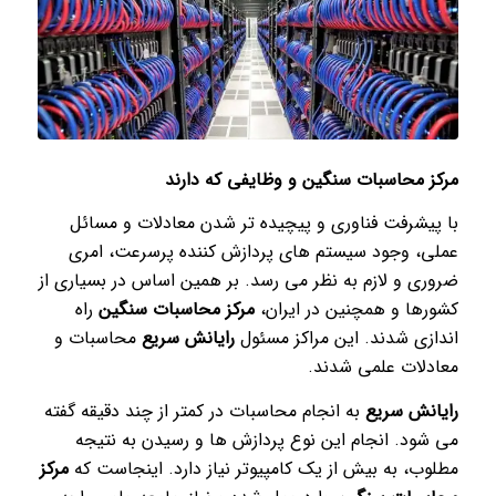
مرکز محاسبات سنگین و وظایفی که دارند
با پیشرفت فناوری و پیچیده تر شدن معادلات و مسائل
عملی، وجود سیستم های پردازش کننده پرسرعت، امری
ضروری و لازم به نظر می رسد. بر همین اساس در بسیاری از
کشورها و همچنین در ایران،
مرکز محاسبات سنگین
راه
اندازی شدند. این مراکز مسئول
رایانش سریع
محاسبات و
معادلات علمی شدند.
رایانش سریع
به انجام محاسبات در کمتر از چند دقیقه گفته
می شود. انجام این نوع پردازش ها و رسیدن به نتیجه
مطلوب، به بیش از یک کامپیوتر نیاز دارد. اینجاست که
مرکز