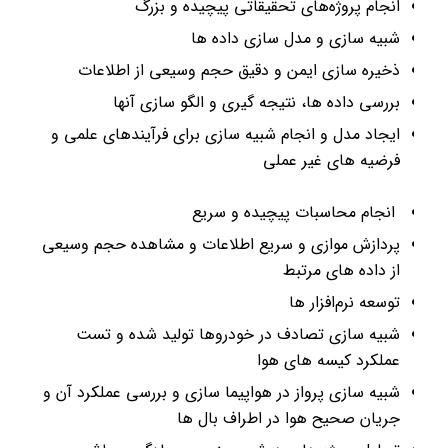
انجام پروژه‌های تحقیقاتی پیچیده و بزرگ
شبیه سازی و مدل سازی داده ها
ذخیره سازی ایمن و دقیق حجم وسیعی از اطلاعات
بررسی داده ها، نتیجه گیری و الگو سازی آنها
ایجاد مدل و انجام شبیه سازی برای فرآیندهای علمی و
فرضیه های غیر عملی
انجام محاسبات پیچیده و سریع
پردازش موازی و سریع اطلاعات و مشاهده حجم وسیعی
از داده های مرتبط
توسعه نرم‌افزار ها
شبیه سازی تصادف در خودروها تولید شده و تست
عملکرد کیسه های هوا
شبیه سازی پرواز در هواپیما سازی و بررسی عملکرد آن و
جریان صحیح هوا در اطراف بال ها