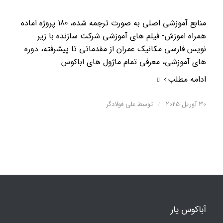
منابع آموزشی اصلی به صورت ترجمه شده، 180 پروژه اماده
همراه اموزش- فیلم های آموزشی شرکت سازنده با زیر
نویس فارسی مکانیک عمران از مقدماتی تا پیشرفته، دوره
های آموزشی، معرفی تمام ماژول های اباکوس
ادامه مطلب
/
30 آوریل 2025
توسط
علی فولادگر
آباکوس یار