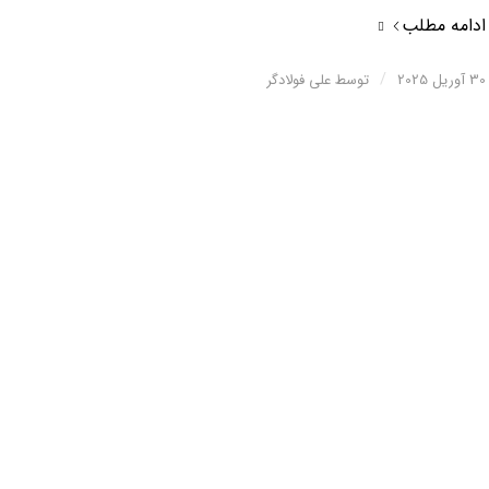
ادامه مطلب
/
30 آوریل 2025
توسط
علی فولادگر