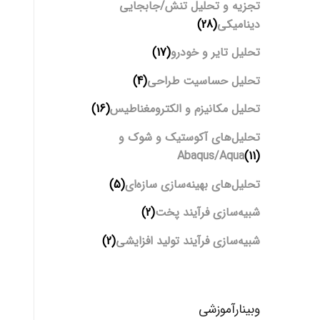
تجزیه و تحلیل تنش/جابجایی
دینامیکی
(28)
تحلیل تایر و خودرو
(17)
تحلیل حساسیت طراحی
(4)
تحلیل مکانیزم و الکترومغناطیس
(16)
تحلیل‌های آکوستیک و شوک و
Abaqus/Aqua
(11)
تحلیل‌های بهینه‌سازی سازه‌ای
(5)
شبیه‌سازی فرآیند پخت
(2)
شبیه‌سازی فرآیند تولید افزایشی
(2)
وبینارآموزشی