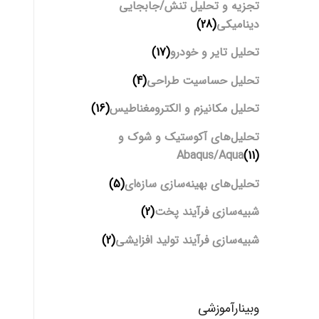
تجزیه و تحلیل تنش/جابجایی
دینامیکی
(28)
تحلیل تایر و خودرو
(17)
تحلیل حساسیت طراحی
(4)
تحلیل مکانیزم و الکترومغناطیس
(16)
تحلیل‌های آکوستیک و شوک و
Abaqus/Aqua
(11)
تحلیل‌های بهینه‌سازی سازه‌ای
(5)
شبیه‌سازی فرآیند پخت
(2)
شبیه‌سازی فرآیند تولید افزایشی
(2)
وبینارآموزشی