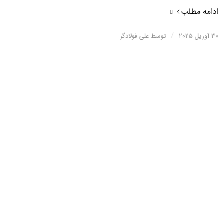
ادامه مطلب
/
30 آوریل 2025
توسط
علی فولادگر