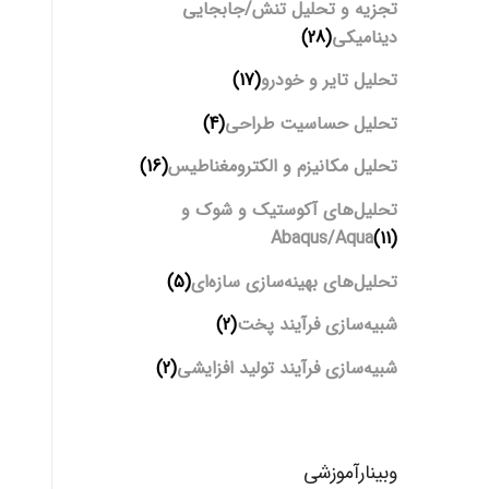
تجزیه و تحلیل تنش/جابجایی
دینامیکی
(28)
تحلیل تایر و خودرو
(17)
تحلیل حساسیت طراحی
(4)
تحلیل مکانیزم و الکترومغناطیس
(16)
تحلیل‌های آکوستیک و شوک و
Abaqus/Aqua
(11)
تحلیل‌های بهینه‌سازی سازه‌ای
(5)
شبیه‌سازی فرآیند پخت
(2)
شبیه‌سازی فرآیند تولید افزایشی
(2)
وبینارآموزشی