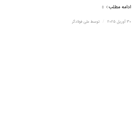
ادامه مطلب
/
30 آوریل 2025
توسط
علی فولادگر