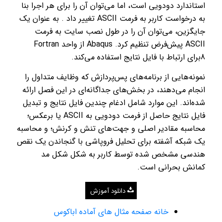
استاندارد دودویی است، اما می‌توان آن را برای هر اجرا بنا
به درخواست کاربر به فرمت ASCII تغییر داد . به عنوان یک
جایگزین، می‌توان آن را در طول نصب سایت به فرمت
ASCII پیش‌فرض تنظیم کرد. Abaqus از واحد Fortran
8برای ارتباط با فایل نتایج استفاده می‌کند.
نمونه‌هایی از برنامه‌های پس‌پردازش که وظایف متداول را
انجام می‌دهند، در بخش‌های جداگانه‌ای در این فصل ارائه
شده‌اند. این موارد شامل ادغام چندین فایل نتایج و تبدیل
فایل نتایج حاصل از فرمت دودویی به ASCII یا برعکس؛
محاسبه مقادیر اصلی و جهت‌های تنش و کرنش؛ و محاسبه
یک شبکه آشفته برای تحلیل فروپاشی با گنجاندن یک نقص
هندسی مشخص شده توسط کاربر به شکل شکل مد
کمانش بحرانی است.
دانلود آموزش
خانه صفحه مثال های آماده اباکوس