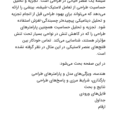
شیشه یک عنصر حیاتی در طراحی است. تجزیه و تحلیل
حساسیت طراحی از تعامل لاستیک-شیشه، بینشی را ارائه
می‌دهد که می‌تواند برای بهبود طراحی قبل از انجام تجزیه
و تحلیل دینامیکی پیچیده‌تر چسبندگی-لغزش استفاده
شود. تجزیه و تحلیل حساسیت همچنین پارامترهای
طراحی را که در کاهش تنش در نواحی بسیار تحت تنش
مؤثرتر هستند، شناسایی می‌کند. تماس خودکار بین
فلنج‌های عنصر لاستیکی در این مثال در نظر گرفته نشده
است.
در این صفحه بحث می‌شود:
هندسه، ویژگی‌های مدل و پارامترهای طراحی
بارگذاری، شرایط مرزی و پاسخ‌های طراحی
نتایج و بحث
فایل‌های ورودی
جداول
ارقام