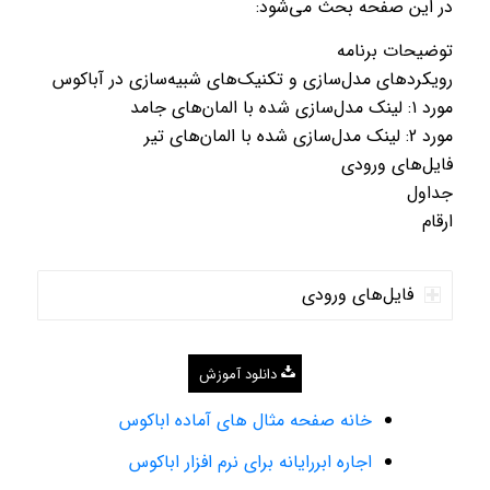
در این صفحه بحث می‌شود:
توضیحات برنامه
رویکردهای مدل‌سازی و تکنیک‌های شبیه‌سازی در آباکوس
مورد ۱: لینک مدل‌سازی شده با المان‌های جامد
مورد 2: لینک مدل‌سازی شده با المان‌های تیر
فایل‌های ورودی
جداول
ارقام
فایل‌های ورودی
دانلود آموزش
خانه صفحه مثال های آماده اباکوس
اجاره ابررایانه برای نرم افزار اباکوس