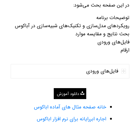
در این صفحه بحث می‌شود:
توضیحات برنامه
رویکردهای مدل‌سازی و تکنیک‌های شبیه‌سازی در آباکوس
بحث نتایج و مقایسه موارد
فایل‌های ورودی
ارقام
فایل‌های ورودی
دانلود آموزش
خانه صفحه مثال های آماده اباکوس
اجاره ابررایانه برای نرم افزار اباکوس