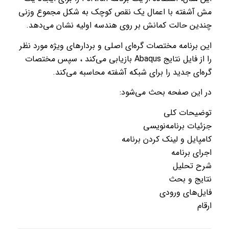
مش آشفته با اعمال یک نقص کوچک به شکل مجموع وزنی
چندین حالت کمانش بر روی هندسه اولیه نشان می‌دهد.
این برنامه مختصات گره‌ای اصلی و بردارهای ویژه مورد نظر
را از فایل نتایج Abaqus بازیابی می‌کند ، سپس مختصات
گره‌ای جدید را برای شبکه آشفته محاسبه می‌کند.
در این صفحه بحث می‌شود:
توضیحات کلی
جزئیات برنامه‌نویسی
کامپایل و لینک کردن برنامه
اجرای برنامه
شرح تحلیل
نتایج و بحث
فایل‌های ورودی
ارقام