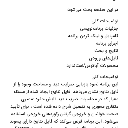
در این صفحه بحث می‌شود:
توضیحات کلی
جزئیات برنامه‌نویسی
کامپایل و لینک کردن برنامه
اجرای برنامه
نتایج و بحث
فایل‌های ورودی
محصولات آباکوس/استاندارد
توضیحات کلی
این برنامه نحوه بازیابی ضرایب دید و مساحت وجوه را از
فایل نتایج نشان می‌دهد. فایل نتایج ایجاد شده از مسئله
معیار که در محاسبات ضریب دید تابش حفره عنصری
متقارن محوری به تفصیل شرح داده شده است ، برای تأیید
صحت خواندن و خروجی گرفتن رکوردهای خروجی استفاده
می‌شود. این برنامه فرض می‌کند که فایل نتایج دارای پسوند