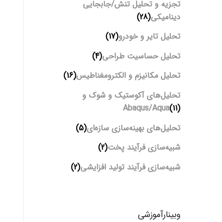
تجزیه و تحلیل تنش/جابجایی
دینامیکی
(28)
تحلیل تایر و خودرو
(17)
تحلیل حساسیت طراحی
(4)
تحلیل مکانیزم و الکترومغناطیس
(16)
تحلیل‌های آکوستیک و شوک و
Abaqus/Aqua
(11)
تحلیل‌های بهینه‌سازی سازه‌ای
(5)
شبیه‌سازی فرآیند پخت
(2)
شبیه‌سازی فرآیند تولید افزایشی
(2)
وبینارآموزشی