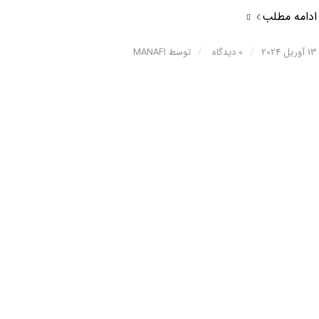
ادامه مطلب
/
/
13 آوریل 2024
0 دیدگاه
توسط
MANAFI