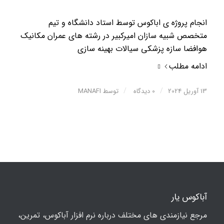
انجام پروژه ی اباکوس توسط استاد دانشگاه و تیم
متخصص شبیه سازان امیرکبیر در رشته های عمران مکانیک
هوافضا سازه پزشکی سیالات بهینه سازی
ادامه مطلب
/
/
13 آوریل 2024
0 دیدگاه
توسط
MANAFI
آباکوس یار
مرجع نیازمندی های مختلف درباره نرم افزار آباکوس، تمرین،