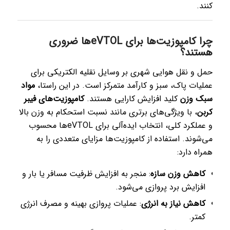
کنند.
چرا کامپوزیت‌ها برای eVTOLها ضروری
هستند؟
حمل و نقل هوایی شهری بر وسایل نقلیه الکتریکی برای
عملیات پاک، سبز و کارآمد متمرکز است. در این راستا،
مواد
سبک وزن
کلید افزایش کارایی هستند.
کامپوزیت‌های فیبر
کربن
، با ویژگی‌های برتری مانند نسبت استحکام به وزن بالا
و عملکرد کلی، انتخاب ایده‌آلی برای eVTOLها محسوب
می‌شوند. استفاده از کامپوزیت‌ها مزایای متعددی را به
همراه دارد:
کاهش وزن سازه
: منجر به افزایش ظرفیت مسافر یا بار و
افزایش برد پروازی می‌شود.
کاهش نیاز به انرژی
: عملیات پروازی بهینه و مصرف انرژی
کمتر.