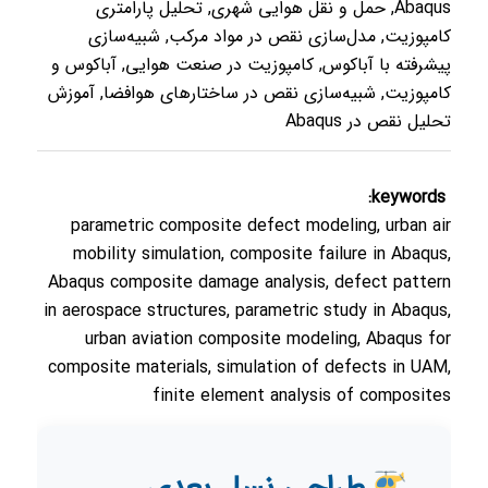
Abaqus, حمل و نقل هوایی شهری, تحلیل پارامتری
کامپوزیت, مدل‌سازی نقص در مواد مرکب, شبیه‌سازی
پیشرفته با آباکوس, کامپوزیت در صنعت هوایی, آباکوس و
کامپوزیت, شبیه‌سازی نقص در ساختارهای هوافضا, آموزش
تحلیل نقص در Abaqus
keywords:
parametric composite defect modeling, urban air
mobility simulation, composite failure in Abaqus,
Abaqus composite damage analysis, defect pattern
in aerospace structures, parametric study in Abaqus,
urban aviation composite modeling, Abaqus for
composite materials, simulation of defects in UAM,
finite element analysis of composites