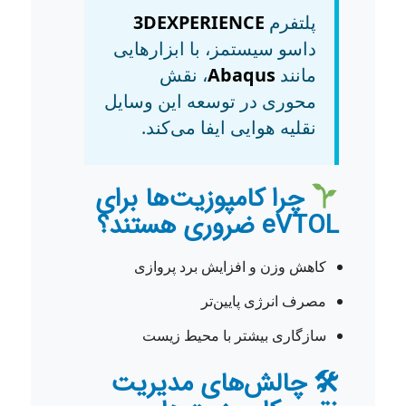
پلتفرم
3DEXPERIENCE
داسو سیستمز، با ابزارهایی
مانند
Abaqus
، نقش
محوری در توسعه این وسایل
نقلیه هوایی ایفا می‌کند.
چرا کامپوزیت‌ها برای
eVTOL ضروری هستند؟
کاهش وزن و افزایش برد پروازی
مصرف انرژی پایین‌تر
سازگاری بیشتر با محیط زیست
🛠 چالش‌های مدیریت