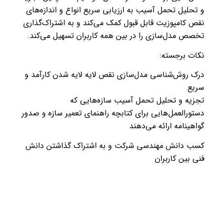
و تحلیل تحمل آسیب به ارزیابی سریع انواع و اندازه‌های
نقص کامپوزیت قابل قبول کمک می‌کند و به اشتراک‌گذاری
تخصص مدل‌سازی را در بین همه کاربران تسهیل می‌کند.
نکات برجسته:
درک روش‌شناسی مدل‌سازی نقص لایه لایه شدن کارآمد و
سریع
تجزیه و تحلیل تحمل آسیب سازه‌هایی که
دستورالعمل‌هایی برای کتابچه راهنمای تعمیر سازه و صدور
گواهینامه ارائه می‌دهند
کسب دانش مهندسی شرکت و به اشتراک گذاشتن دانش
فنی بین کاربران