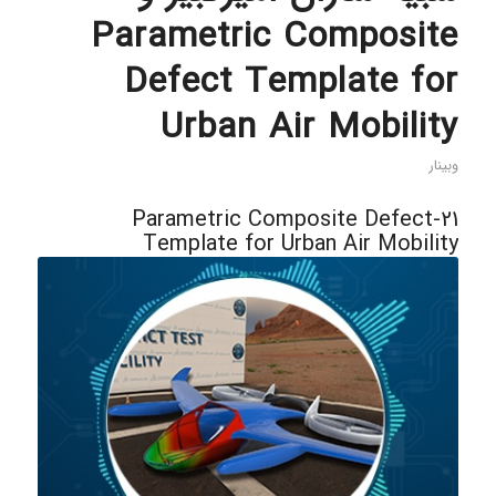
Parametric Composite
Defect Template for
Urban Air Mobility
وبینار
21-Parametric Composite Defect
Template for Urban Air Mobility