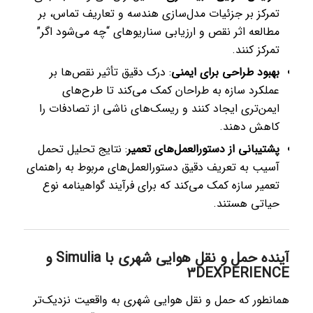
تمرکز بر جزئیات مدل‌سازی هندسه و تعاریف تماس، بر
مطالعه اثر نقص و ارزیابی سناریوهای “چه می‌شود اگر”
تمرکز کنند.
بهبود طراحی برای ایمنی
: درک دقیق تأثیر نقص‌ها بر
عملکرد سازه به طراحان کمک می‌کند تا طرح‌های
ایمن‌تری ایجاد کنند و ریسک‌های ناشی از تصادفات را
کاهش دهند.
پشتیبانی از دستورالعمل‌های تعمیر
: نتایج تحلیل تحمل
آسیب به تعریف دقیق دستورالعمل‌های مربوط به راهنمای
تعمیر سازه کمک می‌کند که برای فرآیند گواهینامه نوع
حیاتی هستند.
آینده حمل و نقل هوایی شهری با Simulia و
3DEXPERIENCE
همانطور که حمل و نقل هوایی شهری به واقعیت نزدیک‌تر