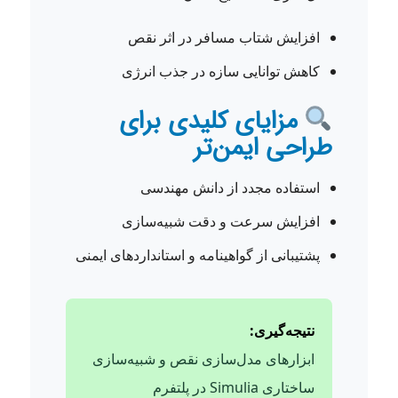
افزایش شتاب مسافر در اثر نقص
کاهش توانایی سازه در جذب انرژی
مزایای کلیدی برای
طراحی ایمن‌تر
استفاده مجدد از دانش مهندسی
افزایش سرعت و دقت شبیه‌سازی
پشتیبانی از گواهینامه و استانداردهای ایمنی
نتیجه‌گیری:
ابزارهای مدل‌سازی نقص و شبیه‌سازی
ساختاری Simulia در پلتفرم