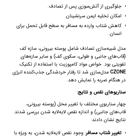
جلوگیری از آتش‌سوزی پس از تصادف.
امکان تخلیه ایمن سرنشینان.
کاهش شتاب وارده به مسافر به سطح قابل تحمل برای
انسان.
مدل شبیه‌سازی تصادف شامل پوسته بیرونی، سازه کف
(قاب‌های جانبی و طولی، سکوی کف) و سایر سازه‌های
تقویتی بود. خواص مواد کامپوزیت با استفاده از تکنیک
CZONE
مدل‌سازی شد تا رفتار خردشدگی جذب‌کننده انرژی
در هنگام ضربه را نمایش دهد.
سناریوهای نقص و نتایج:
چهار سناریوی مختلف با تغییر محل (پوسته بیرونی،
قاب‌های جانبی) و اندازه نقص لایه‌لایه شدن بررسی شدند.
نتایج نشان دادند:
تغییر شتاب مسافر
: وجود نقص لایه‌لایه شدن، به ویژه با