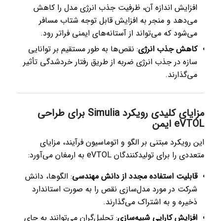
افزایش اندازه آن، ظرفیت جذب انرژی مدل را کاهش
می‌دهد و منجر به افزایش قابل توجه شتاب مسافر
می‌شود که می‌تواند از آستانه‌های ایمنی فراتر رود.
کاهش جذب انرژی
: نقص‌ها به طور مستقیم بر توانایی
سازه در جذب انرژی ضربه از طریق رفتار خردشدگی تأثیر
می‌گذارند.
مزایای کلیدی رویکرد Simulia برای طراحی
eVTOL ایمن
این رویکرد مبتنی بر الگو و اتوماسیون فرآیند، مزایای
متعددی را برای تولیدکنندگان eVTOL به ارمغان می‌آورد:
قابلیت استفاده مجدد از دانش مهندسی
: الگوها، دانش
شرکت در مورد مدل‌سازی نقص را به صورت استاندارد
ذخیره و به اشتراک می‌گذارند.
افزایش کارایی شبیه‌سازی
: تحلیل‌گران می‌توانند به جای