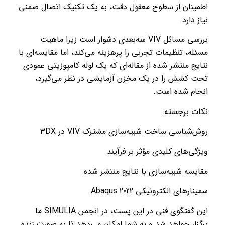
اطمینان از سطوح معقول دقت، به یک تکنیک اتصال ضمنی
نیاز دارد.
بررسی مسائل VIV سه‌بعدی دشوار است زیرا ماهیت
مسئله، تنظیمات تجربی را پرهزینه می‌کند، اما مقایسه‌ای با
نتایج منتشر شده از مقاله‌ای که یک لوله کامپوزیتی عمودی
تحت کشش را در یک مخزن آزمایشی در نظر می‌گیرد،
انجام شده است.
نکات برجسته:
روش‌شناسی ساخت شبیه‌سازی مشترک VIV در 3DX
ویژگی‌های کلیدی مؤثر بر فرآیند
مقایسه شبیه‌سازی با نتایج منتشر شده
سمینارهای الکترونیکی 2022 Abaqus
این گفتگوی فنی در این پست، در انجمن SIMULIA ما
برگزار خواهد شد و به شما امکان می‌دهد تا به صورت زنده