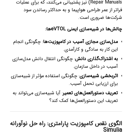
Repair Manuals) نیز پشتیبانی می‌کنند، که برای عملیات
فراتر از عمر طراحی هواپیما و به حداکثر رساندن سود
شرکت‌ها ضروری است.
چالش‌ها در شبیه‌سازی ایمنی eVTOLها:
مدل‌سازی مجازی آسیب در کامپوزیت‌ها
: چگونگی انجام
این کار به سادگی و کارآمدی.
به اشتراک‌گذاری دانش
: چگونگی انتقال دانش مدل‌سازی
آسیب در داخل سازمان.
اثربخشی شبیه‌سازی
: چگونگی استفاده مؤثر از شبیه‌سازی
برای ارزیابی تحمل آسیب.
تعریف دستورالعمل‌های تعمیر
: آیا شبیه‌سازی می‌تواند به
تعریف این دستورالعمل‌ها کمک کند؟
الگوی نقص کامپوزیت پارامتری: راه حل نوآورانه
Simulia