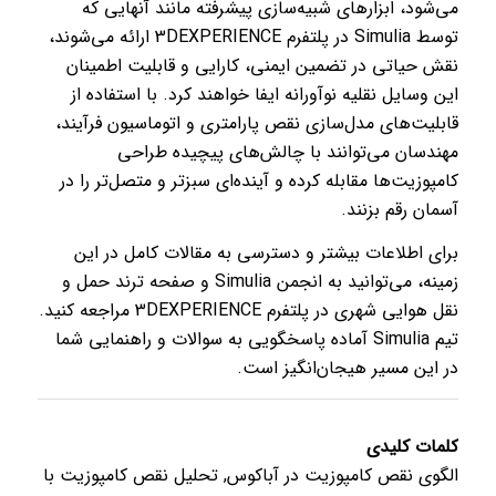
می‌شود، ابزارهای شبیه‌سازی پیشرفته مانند آنهایی که
توسط Simulia در پلتفرم 3DEXPERIENCE ارائه می‌شوند،
نقش حیاتی در تضمین ایمنی، کارایی و قابلیت اطمینان
این وسایل نقلیه نوآورانه ایفا خواهند کرد. با استفاده از
قابلیت‌های مدل‌سازی نقص پارامتری و اتوماسیون فرآیند،
مهندسان می‌توانند با چالش‌های پیچیده طراحی
کامپوزیت‌ها مقابله کرده و آینده‌ای سبزتر و متصل‌تر را در
آسمان رقم بزنند.
برای اطلاعات بیشتر و دسترسی به مقالات کامل در این
زمینه، می‌توانید به انجمن Simulia و صفحه ترند حمل و
نقل هوایی شهری در پلتفرم 3DEXPERIENCE مراجعه کنید.
تیم Simulia آماده پاسخگویی به سوالات و راهنمایی شما
در این مسیر هیجان‌انگیز است.
کلمات کلیدی
الگوی نقص کامپوزیت در آباکوس, تحلیل نقص کامپوزیت با