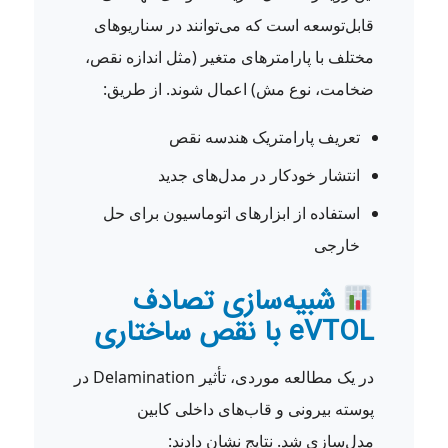
قابل‌توسعه است که می‌توانند در سناریوهای
مختلف با پارامترهای متغیر (مثل اندازه نقص،
ضخامت، نوع مش) اعمال شوند. از طریق:
تعریف پارامتریک هندسه نقص
انتشار خودکار در مدل‌های جدید
استفاده از ابزارهای اتوماسیون برای حل
خارجی
شبیه‌سازی تصادف
eVTOL با نقص ساختاری
در یک مطالعه موردی، تأثیر Delamination در
پوسته بیرونی و قاب‌های داخلی کابین
مدل‌سازی شد. نتایج نشان دادند: