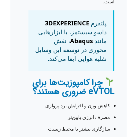
است.
پلتفرم
3DEXPERIENCE
داسو سیستمز، با ابزارهایی
مانند
Abaqus
، نقش
محوری در توسعه این وسایل
نقلیه هوایی ایفا می‌کند.
چرا کامپوزیت‌ها برای
eVTOL ضروری هستند؟
کاهش وزن و افزایش برد پروازی
مصرف انرژی پایین‌تر
سازگاری بیشتر با محیط زیست