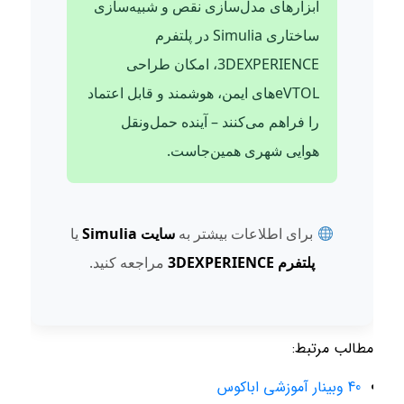
ابزارهای مدل‌سازی نقص و شبیه‌سازی
ساختاری Simulia در پلتفرم
3DEXPERIENCE، امکان طراحی
eVTOLهای ایمن، هوشمند و قابل اعتماد
را فراهم می‌کنند – آینده حمل‌ونقل
هوایی شهری همین‌جاست.
برای اطلاعات بیشتر به
سایت Simulia
یا
پلتفرم 3DEXPERIENCE
مراجعه کنید.
مطالب مرتبط:
40 وبینار آموزشی اباکوس