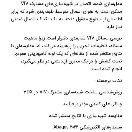
مدل‌سازی شده، اتصال در شبیه‌سازی‌های مشترک VIV
ممکن است به عنوان اتصال متوسط ​​طبقه‌بندی شود که برای
اطمینان از سطوح معقول دقت، به یک تکنیک اتصال ضمنی
نیاز دارد.
بررسی مسائل VIV سه‌بعدی دشوار است زیرا ماهیت
مسئله، تنظیمات تجربی را پرهزینه می‌کند، اما مقایسه‌ای با
نتایج منتشر شده از مقاله‌ای که یک لوله کامپوزیتی عمودی
تحت کشش را در یک مخزن آزمایشی در نظر می‌گیرد،
انجام شده است.
نکات برجسته:
روش‌شناسی ساخت شبیه‌سازی مشترک VIV در 3DX
ویژگی‌های کلیدی مؤثر بر فرآیند
مقایسه شبیه‌سازی با نتایج منتشر شده
سمینارهای الکترونیکی 2022 Abaqus