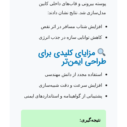
پوسته بیرونی و قاب‌های داخلی کابین
مدل‌سازی شد. نتایج نشان دادند:
افزایش شتاب مسافر در اثر نقص
کاهش توانایی سازه در جذب انرژی
مزایای کلیدی برای
طراحی ایمن‌تر
استفاده مجدد از دانش مهندسی
افزایش سرعت و دقت شبیه‌سازی
پشتیبانی از گواهینامه و استانداردهای ایمنی
نتیجه‌گیری: