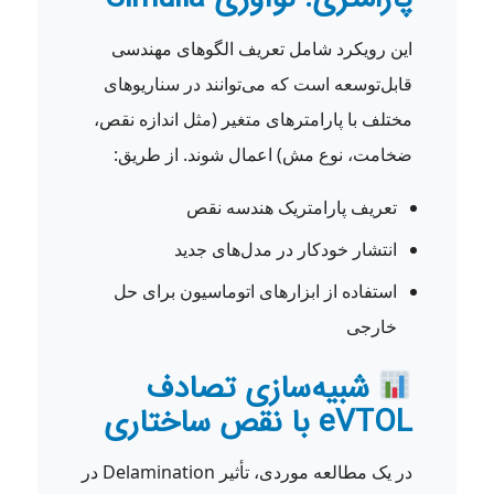
این رویکرد شامل تعریف الگوهای مهندسی
قابل‌توسعه است که می‌توانند در سناریوهای
مختلف با پارامترهای متغیر (مثل اندازه نقص،
ضخامت، نوع مش) اعمال شوند. از طریق:
تعریف پارامتریک هندسه نقص
انتشار خودکار در مدل‌های جدید
استفاده از ابزارهای اتوماسیون برای حل
خارجی
شبیه‌سازی تصادف
eVTOL با نقص ساختاری
در یک مطالعه موردی، تأثیر Delamination در