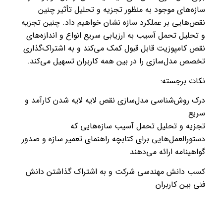
سازه‌های موجود به منظور تجزیه و تحلیل تأثیر چنین
نقص‌هایی بر عملکرد سازه نشان خواهیم داد. چنین تجزیه
و تحلیل تحمل آسیب به ارزیابی سریع انواع و اندازه‌های
نقص کامپوزیت قابل قبول کمک می‌کند و به اشتراک‌گذاری
تخصص مدل‌سازی را در بین همه کاربران تسهیل می‌کند.
نکات برجسته:
درک روش‌شناسی مدل‌سازی نقص لایه لایه شدن کارآمد و
سریع
تجزیه و تحلیل تحمل آسیب سازه‌هایی که
دستورالعمل‌هایی برای کتابچه راهنمای تعمیر سازه و صدور
گواهینامه ارائه می‌دهند
کسب دانش مهندسی شرکت و به اشتراک گذاشتن دانش
فنی بین کاربران