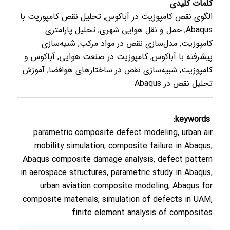
کلمات کلیدی
الگوی نقص کامپوزیت در آباکوس, تحلیل نقص کامپوزیت با
Abaqus, حمل و نقل هوایی شهری, تحلیل پارامتری
کامپوزیت, مدل‌سازی نقص در مواد مرکب, شبیه‌سازی
پیشرفته با آباکوس, کامپوزیت در صنعت هوایی, آباکوس و
کامپوزیت, شبیه‌سازی نقص در ساختارهای هوافضا, آموزش
تحلیل نقص در Abaqus
keywords:
parametric composite defect modeling, urban air
mobility simulation, composite failure in Abaqus,
Abaqus composite damage analysis, defect pattern
in aerospace structures, parametric study in Abaqus,
urban aviation composite modeling, Abaqus for
composite materials, simulation of defects in UAM,
finite element analysis of composites