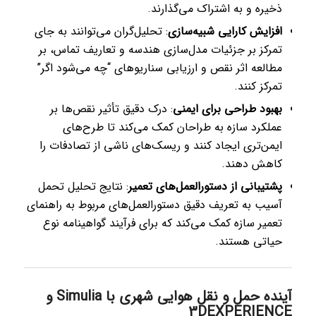
ذخیره و به اشتراک می‌گذارند.
افزایش کارایی شبیه‌سازی
: تحلیل‌گران می‌توانند به جای
تمرکز بر جزئیات مدل‌سازی هندسه و تعاریف تماس، بر
مطالعه اثر نقص و ارزیابی سناریوهای “چه می‌شود اگر”
تمرکز کنند.
بهبود طراحی برای ایمنی
: درک دقیق تأثیر نقص‌ها بر
عملکرد سازه به طراحان کمک می‌کند تا طرح‌های
ایمن‌تری ایجاد کنند و ریسک‌های ناشی از تصادفات را
کاهش دهند.
پشتیبانی از دستورالعمل‌های تعمیر
: نتایج تحلیل تحمل
آسیب به تعریف دقیق دستورالعمل‌های مربوط به راهنمای
تعمیر سازه کمک می‌کند که برای فرآیند گواهینامه نوع
حیاتی هستند.
آینده حمل و نقل هوایی شهری با Simulia و
3DEXPERIENCE