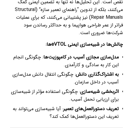
نقص است. این تحلیل‌ها نه تنها به تضمین ایمنی کمک
می‌کنند، بلکه از تدوین “راهنمای تعمیر سازه” (Structural
Repair Manuals) نیز پشتیبانی می‌کنند، که برای عملیات
فراتر از عمر طراحی هواپیما و به حداکثر رساندن سود
شرکت‌ها ضروری است.
چالش‌ها در شبیه‌سازی ایمنی eVTOLها:
مدل‌سازی مجازی آسیب در کامپوزیت‌ها
: چگونگی انجام
این کار به سادگی و کارآمدی.
به اشتراک‌گذاری دانش
: چگونگی انتقال دانش مدل‌سازی
آسیب در داخل سازمان.
اثربخشی شبیه‌سازی
: چگونگی استفاده مؤثر از شبیه‌سازی
برای ارزیابی تحمل آسیب.
تعریف دستورالعمل‌های تعمیر
: آیا شبیه‌سازی می‌تواند به
تعریف این دستورالعمل‌ها کمک کند؟