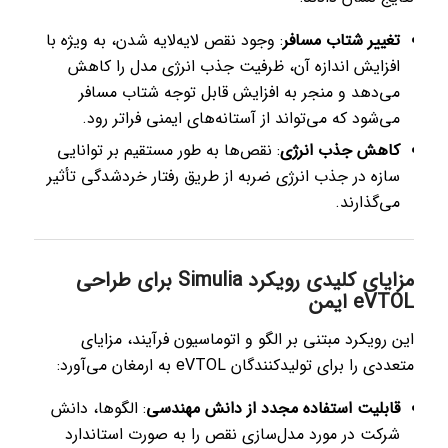
تغییر شتاب مسافر
: وجود نقص لایه‌لایه شدن، به ویژه با
افزایش اندازه آن، ظرفیت جذب انرژی مدل را کاهش
می‌دهد و منجر به افزایش قابل توجه شتاب مسافر
می‌شود که می‌تواند از آستانه‌های ایمنی فراتر رود.
کاهش جذب انرژی
: نقص‌ها به طور مستقیم بر توانایی
سازه در جذب انرژی ضربه از طریق رفتار خردشدگی تأثیر
می‌گذارند.
مزایای کلیدی رویکرد Simulia برای طراحی
eVTOL ایمن
این رویکرد مبتنی بر الگو و اتوماسیون فرآیند، مزایای
متعددی را برای تولیدکنندگان eVTOL به ارمغان می‌آورد:
قابلیت استفاده مجدد از دانش مهندسی
: الگوها، دانش
شرکت در مورد مدل‌سازی نقص را به صورت استاندارد