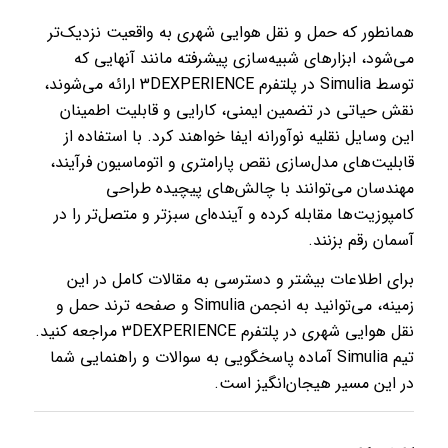
همانطور که حمل و نقل هوایی شهری به واقعیت نزدیک‌تر
می‌شود، ابزارهای شبیه‌سازی پیشرفته مانند آنهایی که
توسط Simulia در پلتفرم 3DEXPERIENCE ارائه می‌شوند،
نقش حیاتی در تضمین ایمنی، کارایی و قابلیت اطمینان
این وسایل نقلیه نوآورانه ایفا خواهند کرد. با استفاده از
قابلیت‌های مدل‌سازی نقص پارامتری و اتوماسیون فرآیند،
مهندسان می‌توانند با چالش‌های پیچیده طراحی
کامپوزیت‌ها مقابله کرده و آینده‌ای سبزتر و متصل‌تر را در
آسمان رقم بزنند.
برای اطلاعات بیشتر و دسترسی به مقالات کامل در این
زمینه، می‌توانید به انجمن Simulia و صفحه ترند حمل و
نقل هوایی شهری در پلتفرم 3DEXPERIENCE مراجعه کنید.
تیم Simulia آماده پاسخگویی به سوالات و راهنمایی شما
در این مسیر هیجان‌انگیز است.