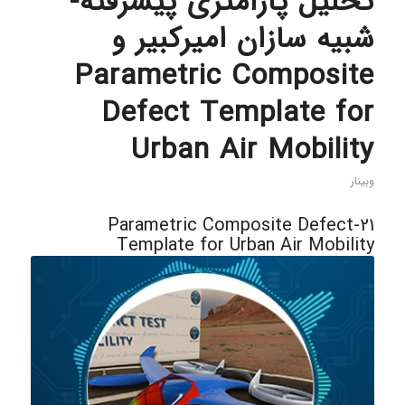
تحلیل پارامتری پیشرفته-
شبیه سازان امیرکبیر و
Parametric Composite
Defect Template for
Urban Air Mobility
وبینار
21-Parametric Composite Defect
Template for Urban Air Mobility