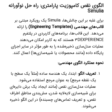
الگوی نقص کامپوزیت پارامتری: راه حل نوآورانه
Simulia
برای غلبه بر این چالش‌ها، Simulia یک رویکرد مبتنی بر
قالب‌های مهندسی (Engineering Templates)
را ارائه
می‌دهد. این قالب‌ها، برنامه‌های کاربردی در پلتفرم
3DEXPERIENCE هستند که به کاربر امکان می‌دهند
عملیات مدل‌سازی ذخیره‌شده را به طور مؤثر در سایر اجزای
پایگاه داده (مانند محصولات یا شبیه‌سازی‌ها) اعمال کنند.
نحوه عملکرد الگوی مهندسی:
تعریف الگو
: ابتدا، یک هندسه ساده (مثلاً یک سطح با
یک نقطه مرجع) به عنوان مرجع استفاده می‌شود.
عملیات مدل‌سازی نقص (مانند ایجاد یک برش دایره‌ای
برای شبیه‌سازی لایه‌لایه شدن، مش‌بندی مناطق اطراف
نقص، و تعریف تماس‌های چسبنده) در این الگو ذخیره
می‌شوند.