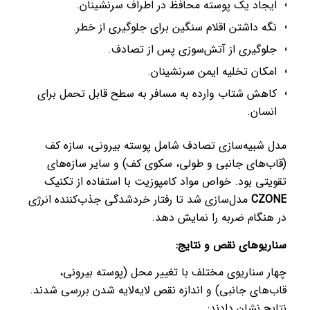
ایجاد یک پوسته محافظ در اطراف سرنشینان.
نگه داشتن اقلام سنگین برای جلوگیری از خطر.
جلوگیری از آتش‌سوزی پس از تصادف.
امکان تخلیه ایمن سرنشینان.
کاهش شتاب وارده به مسافر به سطح قابل تحمل برای
انسان.
مدل شبیه‌سازی تصادف شامل پوسته بیرونی، سازه کف
(قاب‌های جانبی و طولی، سکوی کف) و سایر سازه‌های
تقویتی بود. خواص مواد کامپوزیت با استفاده از تکنیک
CZONE
مدل‌سازی شد تا رفتار خردشدگی جذب‌کننده انرژی
در هنگام ضربه را نمایش دهد.
سناریوهای نقص و نتایج:
چهار سناریوی مختلف با تغییر محل (پوسته بیرونی،
قاب‌های جانبی) و اندازه نقص لایه‌لایه شدن بررسی شدند.
نتایج نشان دادند: