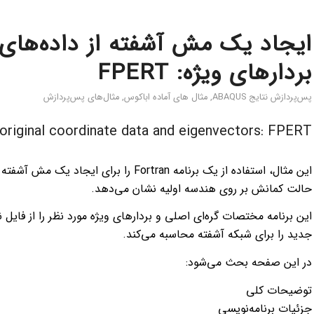
ایجاد یک مش آشفته از داده‌ها
بردارهای ویژه: FPERT
پس‌پردازش نتایج ABAQUS
,
مثال های آماده اباکوس
,
مثال‌های پس‌پردازش
original coordinate data and eigenvectors: FPERT
این مثال، استفاده از یک برنامه Fortran 
حالت کمانش بر روی هندسه اولیه نشان می‌دهد.
جدید را برای شبکه آشفته محاسبه می‌کند.
در این صفحه بحث می‌شود:
توضیحات کلی
جزئیات برنامه‌نویسی