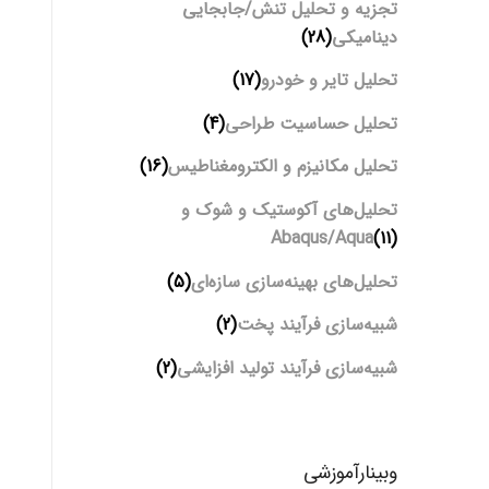
تجزیه و تحلیل تنش/جابجایی
دینامیکی
(28)
تحلیل تایر و خودرو
(17)
تحلیل حساسیت طراحی
(4)
تحلیل مکانیزم و الکترومغناطیس
(16)
تحلیل‌های آکوستیک و شوک و
Abaqus/Aqua
(11)
تحلیل‌های بهینه‌سازی سازه‌ای
(5)
شبیه‌سازی فرآیند پخت
(2)
شبیه‌سازی فرآیند تولید افزایشی
(2)
وبینارآموزشی