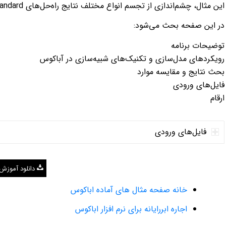
این مثال، چشم‌اندازی از تجسم انواع مختلف نتایج راه‌حل‌های Abaqus/Standard روی تیرها ارائه می‌دهد.
در این صفحه بحث می‌شود:
توضیحات برنامه
رویکردهای مدل‌سازی و تکنیک‌های شبیه‌سازی در آباکوس
بحث نتایج و مقایسه موارد
فایل‌های ورودی
ارقام
فایل‌های ورودی
دانلود آموزش
خانه صفحه مثال های آماده اباکوس
اجاره ابررایانه برای نرم افزار اباکوس