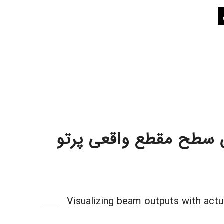
 سطح مقطع واقعی پرتو
Visualizing beam outputs with act