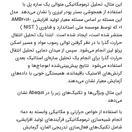
این مثال، تحلیل ترمومکانیکی متوالی یک سازه پل با
استفاده از همجوشی بستر پودر لیزری را نشان می‌دهد. مدل
این مسئله بر اساس مسئله معیار تولید افزایشی AMB2018-
01 که توسط موسسه ملی استاندارد و فناوری ( NIST )
منتشر شده است، ایجاد شده است. ابتدا یک تحلیل انتقال
حرارت گذرا با در نظر گرفتن توالی رسوب مواد و مسیر اسکن
پرتو لیزر انجام می‌شود. سپس از میدان دمایی تحلیل انتقال
حرارت گذرا برای انجام یک تحلیل سازه‌ای استاتیک بعدی
استفاده می‌شود. نتایج پیش‌بینی‌شده اعوجاج‌ها و
کرنش‌های الاستیک باقیمانده، همبستگی خوبی با داده‌های
آزمایش معیار نشان می‌دهند.
این مثال ویژگی‌ها و تکنیک‌های زیر را در Abaqus نشان
می‌دهد :
با استفاده از خواص حرارتی و مکانیکی وابسته به دما؛
انجام شبیه‌سازی ترمومکانیکی فرآیندهای تولید افزایشی،
شامل تکنیک‌های فعال‌سازی تدریجی المان، گرمایش