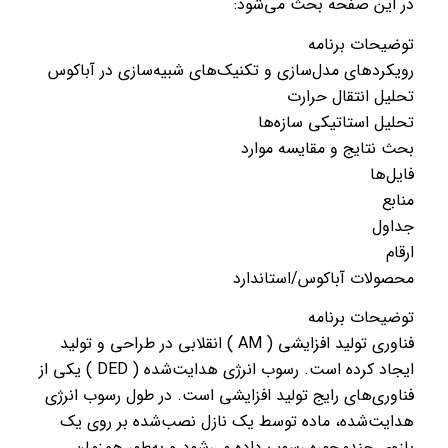
در این صفحه بحث می‌شود:
توضیحات برنامه
رویکردهای مدل‌سازی و تکنیک‌های شبیه‌سازی در آباکوس
تحلیل انتقال حرارت
تحلیل استاتیکی سازه‌ها
بحث نتایج و مقایسه موارد
فایل‌ها
منابع
جداول
ارقام
محصولات آباکوس/استاندارد
توضیحات برنامه
فناوری تولید افزایشی ( AM ) انقلابی در طراحی و تولید
ایجاد کرده است. رسوب انرژی هدایت‌شده ( DED ) یکی از
فناوری‌های رایج تولید افزایشی است. در طول رسوب انرژی
هدایت‌شده، ماده توسط یک نازل نصب‌شده بر روی یک
بازوی چندمحوره رسوب داده می‌شود و به‌طور همزمان