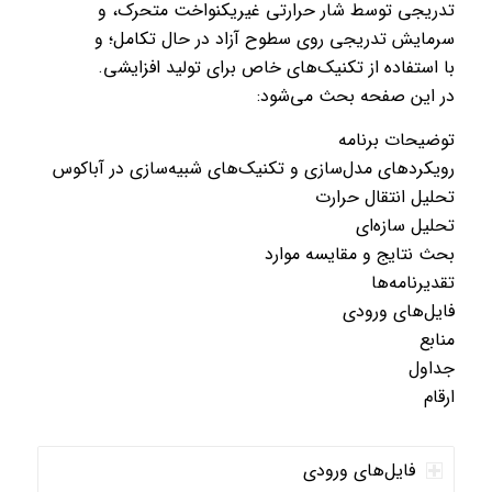
تدریجی توسط شار حرارتی غیریکنواخت متحرک، و
سرمایش تدریجی روی سطوح آزاد در حال تکامل؛ و
با استفاده از تکنیک‌های خاص برای تولید افزایشی.
در این صفحه بحث می‌شود:
توضیحات برنامه
رویکردهای مدل‌سازی و تکنیک‌های شبیه‌سازی در آباکوس
تحلیل انتقال حرارت
تحلیل سازه‌ای
بحث نتایج و مقایسه موارد
تقدیرنامه‌ها
فایل‌های ورودی
منابع
جداول
ارقام
فایل‌های ورودی