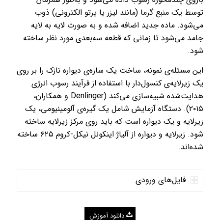
توسط یک منبع گرما (مانند لیزر یا پرتو الکترونی) ذوب
می‌شود. ماده جدید اضافه شده و به صورت لایه به لایه
جامد می‌شود تا زمانی که قطعه سه‌بعدی مورد نظر ساخته
شود.
این مسئله‌ی نمونه، ساخت یک سازه‌ی دیواره نازک را بر روی
یک زیرلایه‌ی کنسول‌دار با استفاده از فرآیند رسوب انرژی
هدایت‌شده شبیه‌سازی می‌کند (Denlinger و همکاران،
۲۰۱۵). دستگاه آزمایش شامل یک گیره‌ی آلومینیومی، یک
زیرلایه و یک دیواره است که باید روی مرکز زیرلایه ساخته
شود. زیرلایه و دیواره از آلیاژ اینکونل نیکل-کروم ۶۲۵ ساخته
شده‌اند.
فایل‌های ورودی
دانلود آموزش