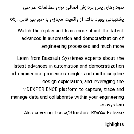
نمودارهای پس پردازش اضافی برای مطالعات طراحی
پشتیبانی بهبود یافته از واقعیت مجازی با خروجی فایل .obj
Watch the replay and learn more about the latest
advances in automation and democratization of
engineering processes and much more.
Learn from Dassault Systèmes experts about the
latest advances in automation and democratization
of engineering processes, single- and multidiscipline
design exploration, and leveraging the
3DEXPERIENCE platform to capture, trace and
manage data and collaborate within your engineering
ecosystem.
Also covering Tosca/Structure R2025x Release.
Highlights: