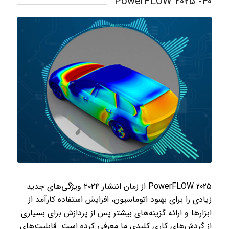
40- PowerFLOW 2025
PowerFLOW 2025 از زمان انتشار ۲۰۲۴ ویژگی‌های جدید
زیادی را برای بهبود اتوماسیون، افزایش استفاده کارآمد از
ابزارها و ارائه گزینه‌های بیشتر پس از پردازش برای بسیاری
از گردش‌های کاری کلیدی ما معرفی کرده است. قابلیت‌های