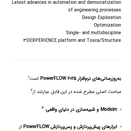
Latest advances in automation and democratization
of engineering processes
Design Exploration
Optimization
Single- and multidiscipline
3DEXPERIENCE platform and Tosca/Structure
1
به‌روزرسانی‌های نرم‌افزار PowerFLOW 2025
است
.
2
مباحث اصلی مطرح شده در این فایل عبارتند از
:
3
Modsim و شبیه‌سازی در دنیای واقعی
ابزارهای پیش‌پردازش و پس‌پردازش PowerFLOW
از