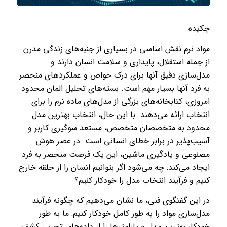
چکیده
مواد نرم نقش اساسی در بسیاری از جنبه‌های زندگی مدرن
از جمله استقلال، پایداری و سلامت انسان دارند و
مدل‌سازی دقیق آنها برای درک خواص و عملکردهای منحصر
به فرد آنها بسیار مهم است. بسته‌های تحلیل المان محدود
امروزی، کتابخانه‌های بزرگی از مدل‌های ماده نرم را برای
انتخاب ارائه می‌دهند. با این حال، انتخاب بهترین مدل
محدود به متخصصان متخصص، مستعد سوگیری کاربر و
آسیب‌پذیر در برابر خطای انسانی است. در عصر هوش
مصنوعی و یادگیری ماشین، این یک فرصت منحصر به فرد
ایجاد می‌کند: چه می‌شود اگر بتوانیم انسان را از حلقه خارج
کنیم و فرآیند انتخاب مدل را خودکار کنیم؟
در این گفتگوی فنی، ما نشان می‌دهیم که چگونه فرآیند
مدل‌سازی مواد را به طور کامل خودکار کنیم: ما به طور
خودکار بهترین مدل و پارامترها را از داده‌های تجربی کشف