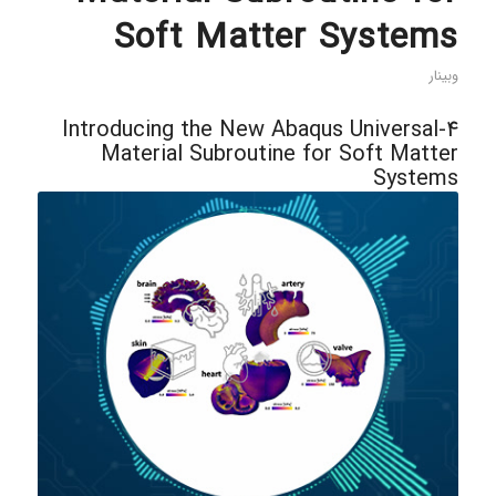
Soft Matter Systems
وبینار
4-Introducing the New Abaqus Universal
Material Subroutine for Soft Matter
Systems