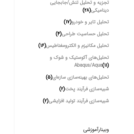
تجزیه و تحلیل تنش/جابجایی
دینامیکی
(28)
تحلیل تایر و خودرو
(17)
تحلیل حساسیت طراحی
(4)
تحلیل مکانیزم و الکترومغناطیس
(16)
تحلیل‌های آکوستیک و شوک و
Abaqus/Aqua
(11)
تحلیل‌های بهینه‌سازی سازه‌ای
(5)
شبیه‌سازی فرآیند پخت
(2)
شبیه‌سازی فرآیند تولید افزایشی
(2)
وبینارآموزشی