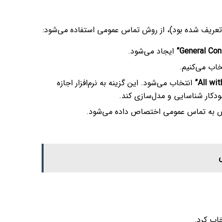
 تعریف شده بود)، از روش تماس عمومی استفاده می‌شود:
ایجاد می‌شود.
اب می‌کنیم.
انتخاب می‌شود. این گزینه به نرم‌افزار اجازه
دکار شناسایی و مدل‌سازی کند.
به تماس عمومی اختصاص داده می‌شود.
ی
اب کرد.