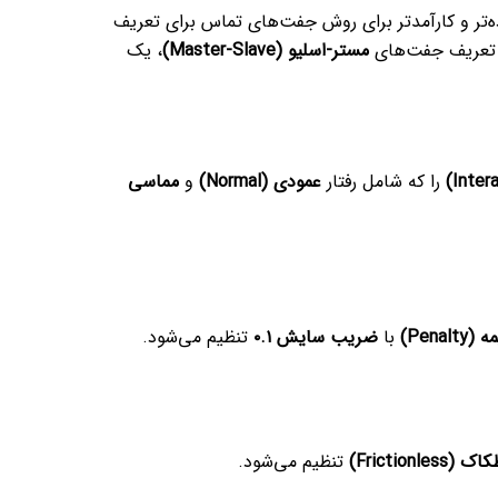
ن ساده‌تر و کارآمدتر برای روش جفت‌های تماس برای تعریف
 تعریف جفت‌های
مستر-اسلیو (Master-Slave)
، یک
را که شامل رفتار
عمودی (Normal)
و
مماسی
Penalty)
با
ضریب سایش ۰.۱
تنظیم می‌شود.
Frictionle)
تنظیم می‌شود.