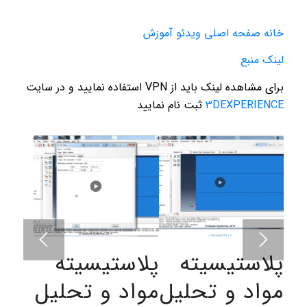
خانه صفحه اصلی ویدئو آموزش
لینک منبع
برای مشاهده لینک باید از VPN استفاده نمایید و در سایت
3DEXPERIENCE
ثبت نام نمایید
پلاستیسیته
پلاستیسیته
مواد و تحلیل
مواد و تحلیل