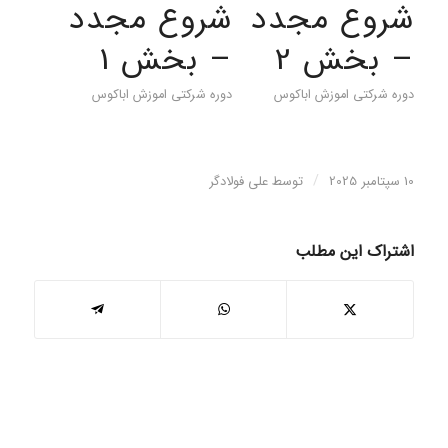
شروع مجدد
شروع مجدد
– بخش 2
– بخش 1
دوره شرکتی اموزش اباکوس
دوره شرکتی اموزش اباکوس
/
10 سپتامبر 2025
توسط
علی فولادگر
اشتراک این مطلب