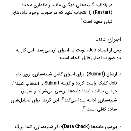
می‌توانید گزینه‌های دیگری مانند راه‌اندازی مجدد
(Restart) را انتخاب کنید که در صورت وجود داده‌های
9
قبلی مفید است
.
اجرای Job
پس از ایجاد Job، نوبت به اجرای آن می‌رسد. این کار به
دو صورت اصلی قابل انجام است:
ارسال (Submit)
: برای اجرای کامل شبیه‌سازی، روی نام
10
Job کلیک راست کرده و گزینه
Submit
را انتخاب کنید
.
در این حالت، ابتدا داده‌ها بررسی می‌شوند و سپس
11
شبیه‌سازی ادامه پیدا می‌کند
.
این گزینه برای تحلیل‌های
12
ساده کافی است
.
بررسی داده‌ها (Data Check)
: اگر شبیه‌سازی شما بزرگ