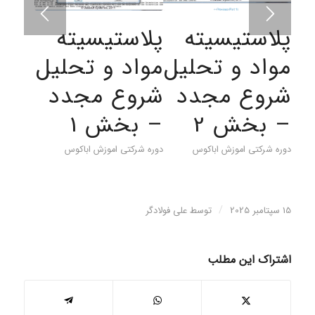
پلاستیسیته
پلاستیسیته
مواد و تحلیل
مواد و تحلیل
شروع مجدد
شروع مجدد
– بخش 2
– بخش 1
دوره شرکتی اموزش اباکوس
دوره شرکتی اموزش اباکوس
/
15 سپتامبر 2025
توسط
علی فولادگر
اشتراک این مطلب