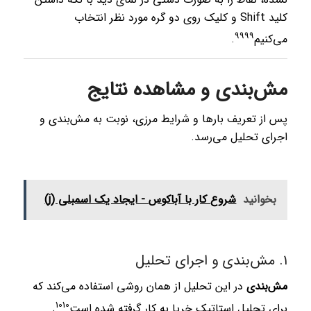
کلید Shift و کلیک روی دو گره مورد نظر انتخاب
9
9
9
9
می‌کنیم
.
مش‌بندی و مشاهده نتایج
پس از تعریف بارها و شرایط مرزی، نوبت به مش‌بندی و
اجرای تحلیل می‌رسد.
بخوانید
شروع کار با آباکوس - ایجاد یک اسمبلی (j)
۱. مش‌بندی و اجرای تحلیل
مش‌بندی
در این تحلیل از همان روشی استفاده می‌کند که
10
10
برای تحلیل استاتیک خرپا به کار گرفته شده است
.