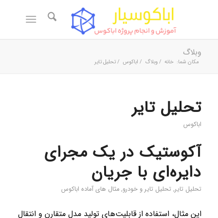
وبلاگ
مکان شما:
خانه
/
وبلاگ
/
اباکوس
/
تحلیل تایر
تحلیل تایر
اباکوس
آکوستیک در یک مجرای
دایره‌ای با جریان
تحلیل تایر
,
تحلیل تایر و خودرو
,
مثال های آماده اباکوس
این مثال، استفاده از قابلیت‌های تولید مدل متقارن و انتقال