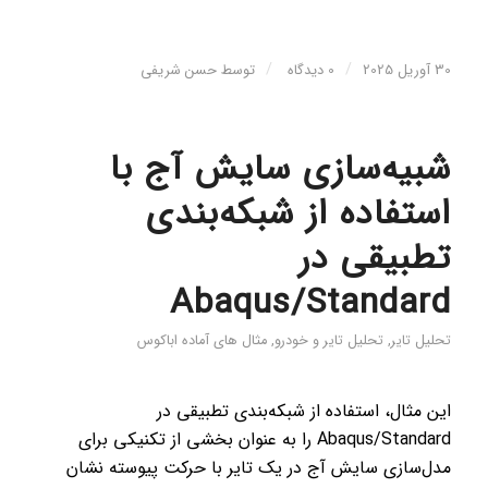
/
/
30 آوریل 2025
0 دیدگاه
توسط
حسن شریفی
شبیه‌سازی سایش آج با
استفاده از شبکه‌بندی
تطبیقی ​​در
Abaqus/Standard
تحلیل تایر
,
تحلیل تایر و خودرو
,
مثال های آماده اباکوس
این مثال، استفاده از شبکه‌بندی تطبیقی ​​در
Abaqus/Standard را به عنوان بخشی از تکنیکی برای
مدل‌سازی سایش آج در یک تایر با حرکت پیوسته نشان