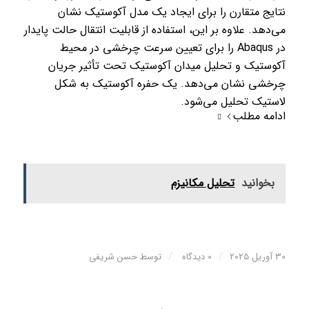
نتایج متقارن را برای ایجاد یک مدل آکوستیک نشان
می‌دهد. علاوه بر این، استفاده از قابلیت انتقال حالت پایدار
در Abaqus را برای تعیین سرعت چرخشی در محیط
آکوستیک و تحلیل میدان آکوستیک تحت تأثیر جریان
چرخشی نشان می‌دهد. یک حفره آکوستیک به شکل
لاستیک تحلیل می‌شود.
ادامه مطلب
بخوانید
تحليل مكانیزم
/
/
30 آوریل 2025
0 دیدگاه
توسط
حسن شریفی